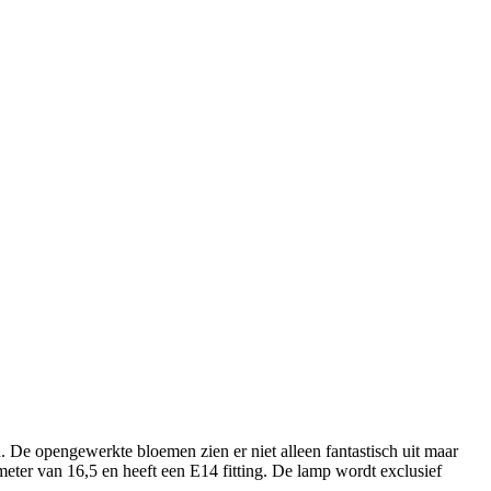
 De opengewerkte bloemen zien er niet alleen fantastisch uit maar
meter van 16,5 en heeft een E14 fitting. De lamp wordt exclusief