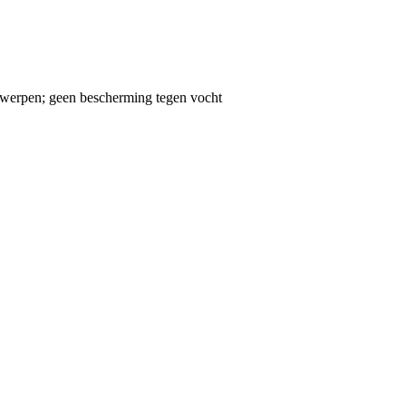
rwerpen; geen bescherming tegen vocht