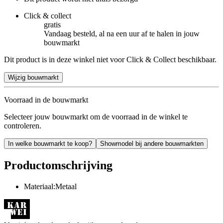
Click & collect
gratis
Vandaag besteld, al na een uur af te halen in jouw
bouwmarkt
Dit product is in deze winkel niet voor Click & Collect beschikbaar.
Wijzig bouwmarkt
Voorraad in de bouwmarkt
Selecteer jouw bouwmarkt om de voorraad in de winkel te
controleren.
In welke bouwmarkt te koop?
Showmodel bij andere bouwmarkten
Productomschrijving
Materiaal:Metaal