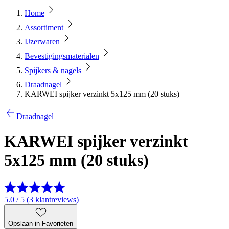
Home
Assortiment
IJzerwaren
Bevestigingsmaterialen
Spijkers & nagels
Draadnagel
KARWEI spijker verzinkt 5x125 mm (20 stuks)
Draadnagel
KARWEI spijker verzinkt
5x125 mm (20 stuks)
5.0 / 5 (3 klantreviews)
Opslaan in Favorieten