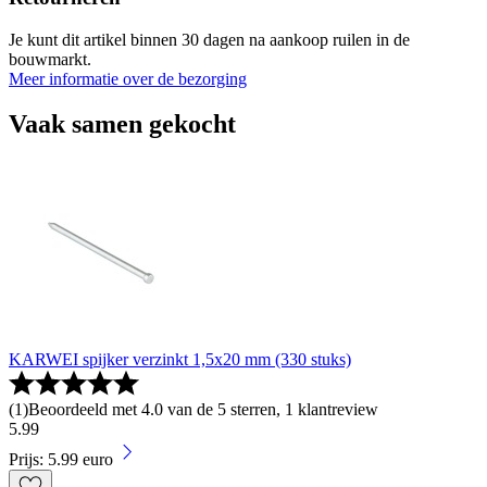
Je kunt dit artikel binnen 30 dagen na aankoop ruilen in de
bouwmarkt.
Meer informatie over de bezorging
Vaak samen gekocht
KARWEI spijker verzinkt 1,5x20 mm (330 stuks)
(
1
)
Beoordeeld met 4.0 van de 5 sterren, 1 klantreview
5
.
99
Prijs: 5.99 euro