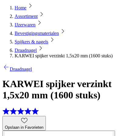
Home
Assortiment
IJzerwaren
Bevestigingsmaterialen
Spijkers & nagels
Draadnagel
KARWEI spijker verzinkt 1,5x20 mm (1600 stuks)
Draadnagel
KARWEI spijker verzinkt
1,5x20 mm (1600 stuks)
Opslaan in Favorieten