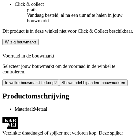
Click & collect
gratis
Vandaag besteld, al na een uur af te halen in jouw
bouwmarkt
Dit product is in deze winkel niet voor Click & Collect beschikbaar.
Wijzig bouwmarkt
Voorraad in de bouwmarkt
Selecteer jouw bouwmarkt om de voorraad in de winkel te
controleren.
In welke bouwmarkt te koop?
Showmodel bij andere bouwmarkten
Productomschrijving
Materiaal:Metaal
Verzinkte draadnagel of spijker met verloren kop. Deze spijker