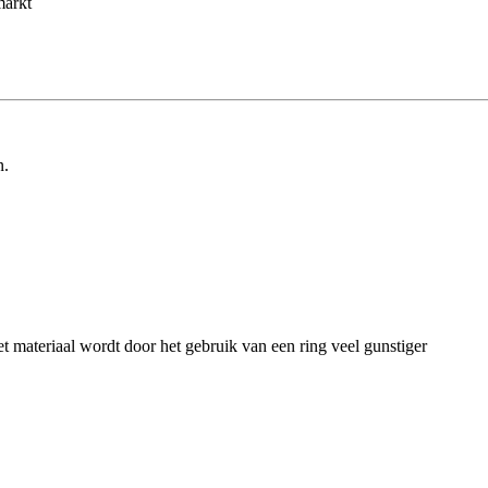
markt
n.
 materiaal wordt door het gebruik van een ring veel gunstiger