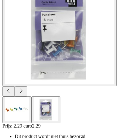
Prijs: 2.29 euro
2
.
29
Dit product wordt niet thuis bezorgd