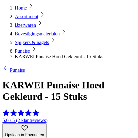
Home
Assortiment
IJzerwaren
Bevestigingsmaterialen
Spijkers & nagels
Punaise
KARWEI Punaise Hoed Gekleurd - 15 Stuks
Punaise
KARWEI Punaise Hoed
Gekleurd - 15 Stuks
5.0 / 5 (2 klantreviews)
Opslaan in Favorieten