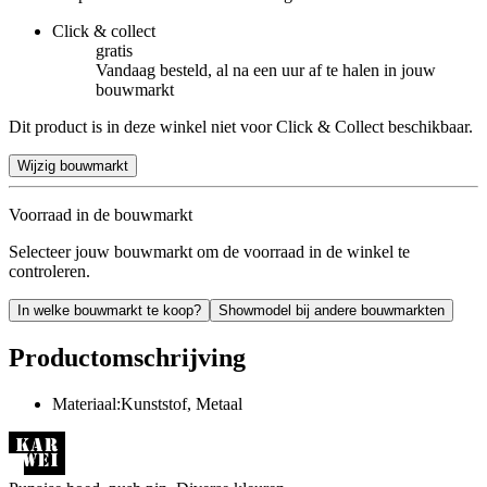
Click & collect
gratis
Vandaag besteld, al na een uur af te halen in jouw
bouwmarkt
Dit product is in deze winkel niet voor Click & Collect beschikbaar.
Wijzig bouwmarkt
Voorraad in de bouwmarkt
Selecteer jouw bouwmarkt om de voorraad in de winkel te
controleren.
In welke bouwmarkt te koop?
Showmodel bij andere bouwmarkten
Productomschrijving
Materiaal:Kunststof, Metaal