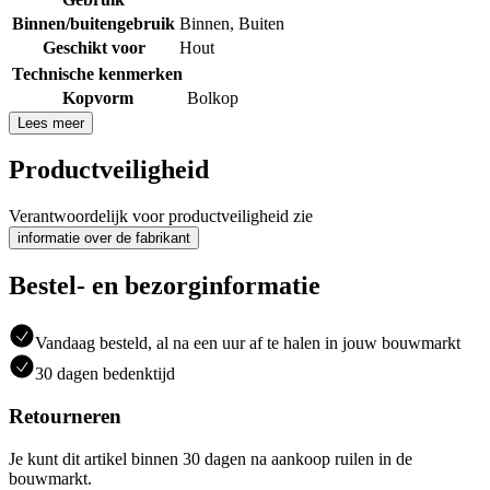
Binnen/buitengebruik
Binnen
,
Buiten
Geschikt voor
Hout
Technische kenmerken
Kopvorm
Bolkop
Lees meer
Productveiligheid
Verantwoordelijk voor productveiligheid zie
informatie over de fabrikant
Bestel- en bezorginformatie
Vandaag besteld, al na een uur af te halen in jouw bouwmarkt
30 dagen bedenktijd
Retourneren
Je kunt dit artikel binnen 30 dagen na aankoop ruilen in de
bouwmarkt.