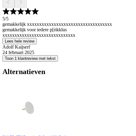
5
/5
gemakkelijk xxxxxxxxxxxxxxxxxxxxxxxxxxxxxxxxxxx
gemakkelijk voor iedere p[rikklus
xxxxxxxxxxxxxxxxxxxxxxxxxxxxxx
Lees hele review
Adolf Kaijserf
24 februari 2025
Toon 1 klantreview met tekst
Alternatieven