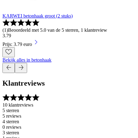
KARWEI betonhaak groot (2 stuks)
(
1
)
Beoordeeld met 5.0 van de 5 sterren, 1 klantreview
3
.
79
Prijs: 3.79 euro
Bekijk alles in betonhaak
Klantreviews
10 klantreviews
5 sterren
5 reviews
4 sterren
0 reviews
3 sterren