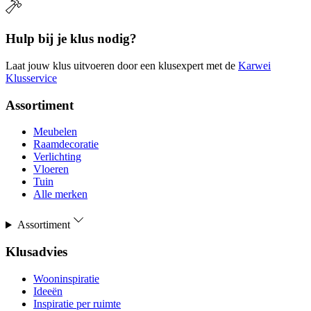
Hulp bij je klus nodig?
Laat jouw klus uitvoeren door een klusexpert met de
Karwei
Klusservice
Assortiment
Meubelen
Raamdecoratie
Verlichting
Vloeren
Tuin
Alle merken
Assortiment
Klusadvies
Wooninspiratie
Ideeën
Inspiratie per ruimte