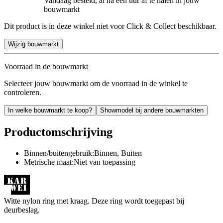
Vandaag besteld, al na een uur af te halen in jouw
bouwmarkt
Dit product is in deze winkel niet voor Click & Collect beschikbaar.
Wijzig bouwmarkt
Voorraad in de bouwmarkt
Selecteer jouw bouwmarkt om de voorraad in de winkel te
controleren.
In welke bouwmarkt te koop?
Showmodel bij andere bouwmarkten
Productomschrijving
Binnen/buitengebruik:Binnen, Buiten
Metrische maat:Niet van toepassing
Witte nylon ring met kraag. Deze ring wordt toegepast bij
deurbeslag.