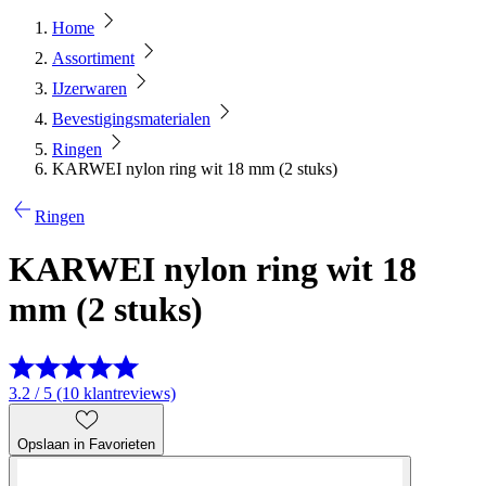
Home
Assortiment
IJzerwaren
Bevestigingsmaterialen
Ringen
KARWEI nylon ring wit 18 mm (2 stuks)
Ringen
KARWEI nylon ring wit 18
mm (2 stuks)
3.2 / 5 (10 klantreviews)
Opslaan in Favorieten