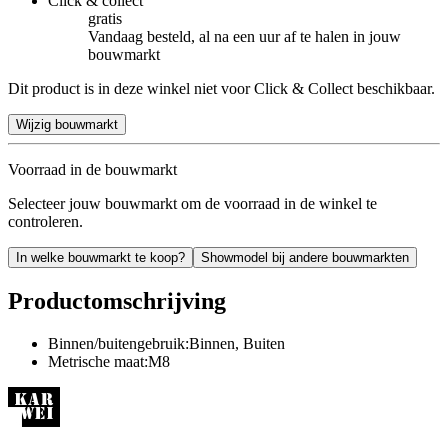
Click & collect
gratis
Vandaag besteld, al na een uur af te halen in jouw
bouwmarkt
Dit product is in deze winkel niet voor Click & Collect beschikbaar.
Wijzig bouwmarkt
Voorraad in de bouwmarkt
Selecteer jouw bouwmarkt om de voorraad in de winkel te
controleren.
In welke bouwmarkt te koop?
Showmodel bij andere bouwmarkten
Productomschrijving
Binnen/buitengebruik:Binnen, Buiten
Metrische maat:M8