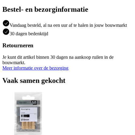
Bestel- en bezorginformatie
Vandaag besteld, al na een uur af te halen in jouw bouwmarkt
30 dagen bedenktijd
Retourneren
Je kunt dit artikel binnen 30 dagen na aankoop ruilen in de
bouwmarkt.
Meer informatie over de bezorging
Vaak samen gekocht