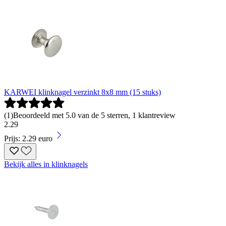
KARWEI klinknagel verzinkt 8x8 mm (15 stuks)
(
1
)
Beoordeeld met 5.0 van de 5 sterren, 1 klantreview
2
.
29
Prijs: 2.29 euro
Bekijk alles in klinknagels