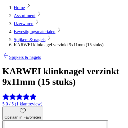
Home
Assortiment
IJzerwaren
Bevestigingsmaterialen
Spijkers & nagels
KARWEI klinknagel verzinkt 9x11mm (15 stuks)
Spijkers & nagels
KARWEI klinknagel verzinkt
9x11mm (15 stuks)
5.0 / 5 (1 klantreview)
Opslaan in Favorieten