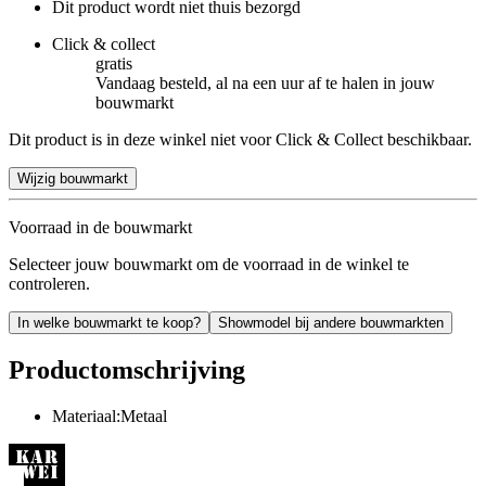
Dit product wordt niet thuis bezorgd
Click & collect
gratis
Vandaag besteld, al na een uur af te halen in jouw
bouwmarkt
Dit product is in deze winkel niet voor Click & Collect beschikbaar.
Wijzig bouwmarkt
Voorraad in de bouwmarkt
Selecteer jouw bouwmarkt om de voorraad in de winkel te
controleren.
In welke bouwmarkt te koop?
Showmodel bij andere bouwmarkten
Productomschrijving
Materiaal:Metaal