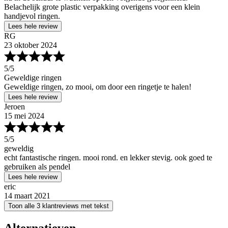
Belachelijk grote plastic verpakking overigens voor een klein
handjevol ringen.
Lees hele review
RG
23 oktober 2024
5
/5
Geweldige ringen
Geweldige ringen, zo mooi, om door een ringetje te halen!
Lees hele review
Jeroen
15 mei 2024
5
/5
geweldig
echt fantastische ringen. mooi rond. en lekker stevig. ook goed te
gebruiken als pendel
Lees hele review
eric
14 maart 2021
Toon alle 3 klantreviews met tekst