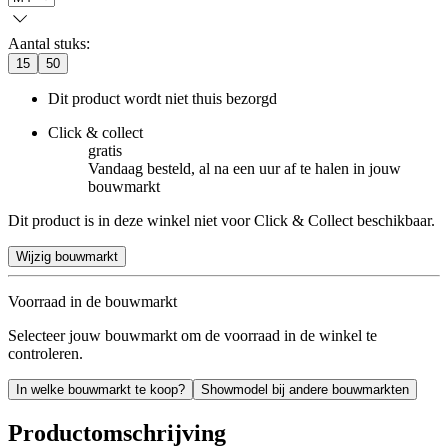
Aantal stuks
:
15
50
Dit product wordt niet thuis bezorgd
Click & collect
gratis
Vandaag besteld, al na een uur af te halen in jouw
bouwmarkt
Dit product is in deze winkel niet voor Click & Collect beschikbaar.
Wijzig bouwmarkt
Voorraad in de bouwmarkt
Selecteer jouw bouwmarkt om de voorraad in de winkel te
controleren.
In welke bouwmarkt te koop?
Showmodel bij andere bouwmarkten
Productomschrijving