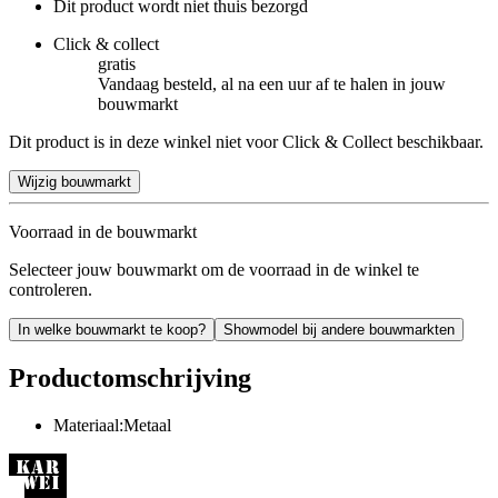
Dit product wordt niet thuis bezorgd
Click & collect
gratis
Vandaag besteld, al na een uur af te halen in jouw
bouwmarkt
Dit product is in deze winkel niet voor Click & Collect beschikbaar.
Wijzig bouwmarkt
Voorraad in de bouwmarkt
Selecteer jouw bouwmarkt om de voorraad in de winkel te
controleren.
In welke bouwmarkt te koop?
Showmodel bij andere bouwmarkten
Productomschrijving
Materiaal:Metaal