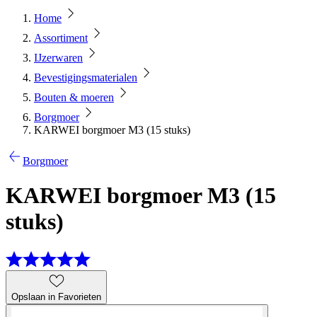
Home
Assortiment
IJzerwaren
Bevestigingsmaterialen
Bouten & moeren
Borgmoer
KARWEI borgmoer M3 (15 stuks)
Borgmoer
KARWEI borgmoer M3 (15
stuks)
Opslaan in Favorieten