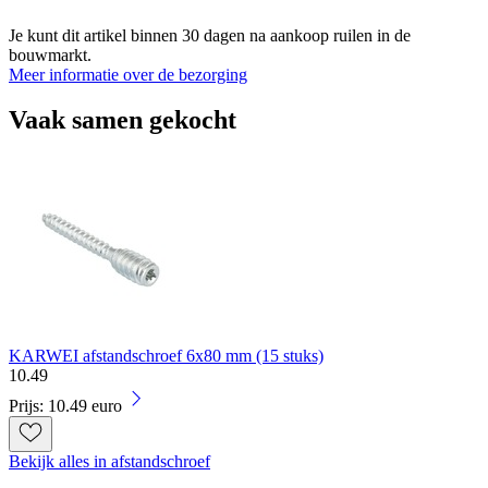
Je kunt dit artikel binnen 30 dagen na aankoop ruilen in de
bouwmarkt.
Meer informatie over de bezorging
Vaak samen gekocht
KARWEI afstandschroef 6x80 mm (15 stuks)
10
.
49
Prijs: 10.49 euro
Bekijk alles in afstandschroef