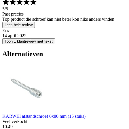
5
/5
Past precies
Top product die schroef kan niet beter kon niks anders vinden
Lees hele review
Eric
14 april 2025
Toon 1 klantreview met tekst
Alternatieven
KARWEI afstandschroef 6x80 mm (15 stuks)
Veel verkocht
10
.
49