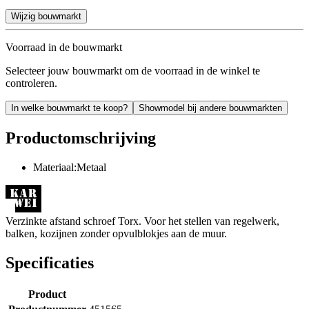
Wijzig bouwmarkt
Voorraad in de bouwmarkt
Selecteer jouw bouwmarkt om de voorraad in de winkel te
controleren.
In welke bouwmarkt te koop?
Showmodel bij andere bouwmarkten
Productomschrijving
Materiaal:Metaal
Verzinkte afstand schroef Torx. Voor het stellen van regelwerk,
balken, kozijnen zonder opvulblokjes aan de muur.
Specificaties
Product