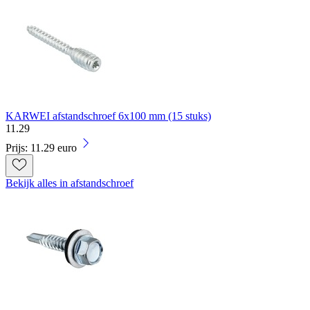
KARWEI afstandschroef 6x100 mm (15 stuks)
11
.
29
Prijs: 11.29 euro
Bekijk alles in afstandschroef