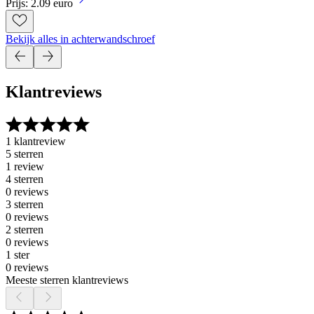
Prijs: 2.09 euro
Bekijk alles in achterwandschroef
Klantreviews
1 klantreview
5 sterren
1 review
4 sterren
0 reviews
3 sterren
0 reviews
2 sterren
0 reviews
1 ster
0 reviews
Meeste sterren klantreviews