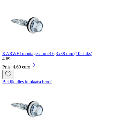
KARWEI montageschroef 6,3x38 mm (10 stuks)
4
.
69
Prijs: 4.69 euro
Bekijk alles in plaatschroef