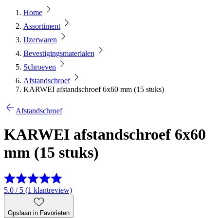
Home
Assortiment
IJzerwaren
Bevestigingsmaterialen
Schroeven
Afstandschroef
KARWEI afstandschroef 6x60 mm (15 stuks)
Afstandschroef
KARWEI afstandschroef 6x60
mm (15 stuks)
5.0 / 5 (1 klantreview)
Opslaan in Favorieten