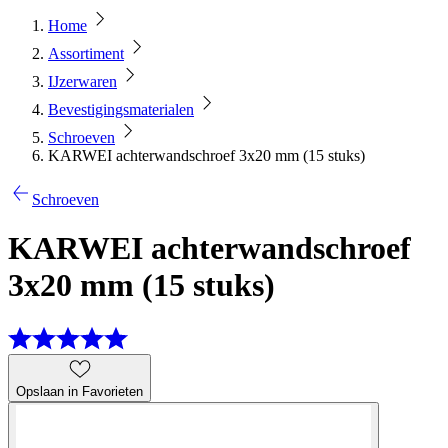
Home
Assortiment
IJzerwaren
Bevestigingsmaterialen
Schroeven
KARWEI achterwandschroef 3x20 mm (15 stuks)
Schroeven
KARWEI achterwandschroef
3x20 mm (15 stuks)
Opslaan in Favorieten