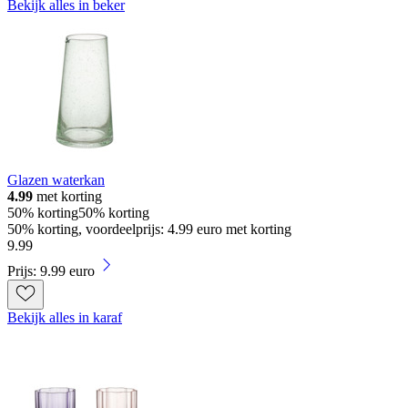
Bekijk alles in beker
Glazen waterkan
4.99
met korting
50% korting
50% korting
50% korting, voordeelprijs: 4.99 euro met korting
9
.
99
Prijs: 9.99 euro
Bekijk alles in karaf