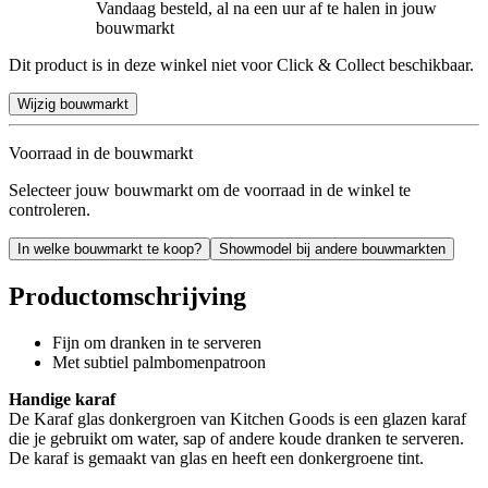
Vandaag besteld, al na een uur af te halen in jouw
bouwmarkt
Dit product is in deze winkel niet voor Click & Collect beschikbaar.
Wijzig bouwmarkt
Voorraad in de bouwmarkt
Selecteer jouw bouwmarkt om de voorraad in de winkel te
controleren.
In welke bouwmarkt te koop?
Showmodel bij andere bouwmarkten
Productomschrijving
Fijn om dranken in te serveren
Met subtiel palmbomenpatroon
Handige karaf
De Karaf glas donkergroen van Kitchen Goods is een glazen karaf
die je gebruikt om water, sap of andere koude dranken te serveren.
De karaf is gemaakt van glas en heeft een donkergroene tint.