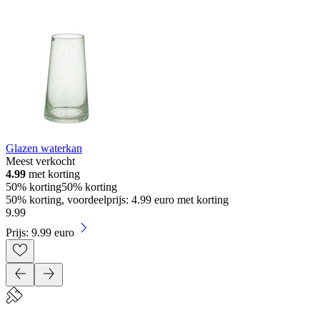
Glazen waterkan
Meest verkocht
4.99
met korting
50% korting
50% korting
50% korting, voordeelprijs: 4.99 euro met korting
9
.
99
Prijs: 9.99 euro