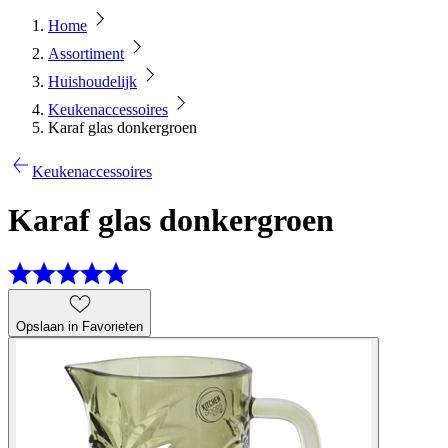
Home
Assortiment
Huishoudelijk
Keukenaccessoires
Karaf glas donkergroen
Keukenaccessoires
Karaf glas donkergroen
Opslaan in Favorieten