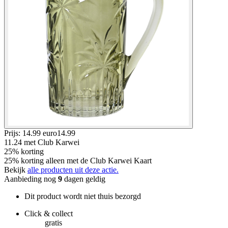
Prijs: 14.99 euro
14
.
99
11.24
met Club Karwei
25% korting
25% korting alleen met de Club Karwei Kaart
Bekijk
alle producten uit deze actie.
Aanbieding nog
9
dagen geldig
Dit product wordt niet thuis bezorgd
Click & collect
gratis