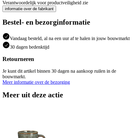
Verantwoordelijk voor productveiligheid zie
informatie over de fabrikant
Bestel- en bezorginformatie
Vandaag besteld, al na een uur af te halen in jouw bouwmarkt
30 dagen bedenktijd
Retourneren
Je kunt dit artikel binnen 30 dagen na aankoop ruilen in de
bouwmarkt.
Meer informatie over de bezorging
Meer uit deze actie