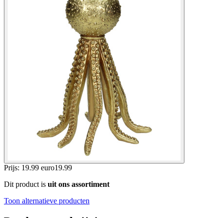
Prijs: 19.99 euro
19
.
99
Dit product is
uit ons assortiment
Toon alternatieve producten