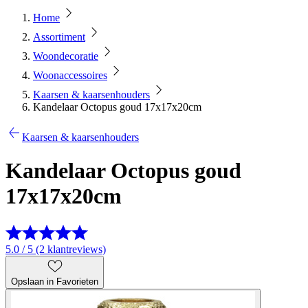
Home
Assortiment
Woondecoratie
Woonaccessoires
Kaarsen & kaarsenhouders
Kandelaar Octopus goud 17x17x20cm
Kaarsen & kaarsenhouders
Kandelaar Octopus goud
17x17x20cm
5.0 / 5 (2 klantreviews)
Opslaan in Favorieten