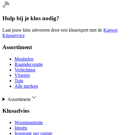
Hulp bij je klus nodig?
Laat jouw klus uitvoeren door een klusexpert met de
Karwei
Klusservice
Assortiment
Meubelen
Raamdecoratie
Verlichting
Vloeren
Tuin
Alle merken
Assortiment
Klusadvies
Wooninspiratie
Ideeën
Inspiratie per ruimte