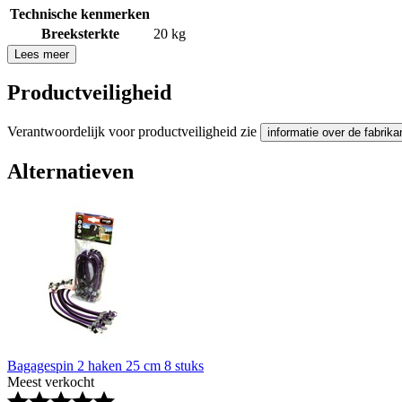
Technische kenmerken
Breeksterkte
20 kg
Lees meer
Productveiligheid
Verantwoordelijk voor productveiligheid zie
informatie over de fabrika
Alternatieven
Bagagespin 2 haken 25 cm 8 stuks
Meest verkocht