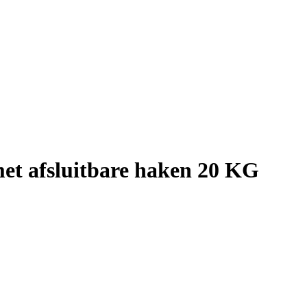
t afsluitbare haken 20 KG