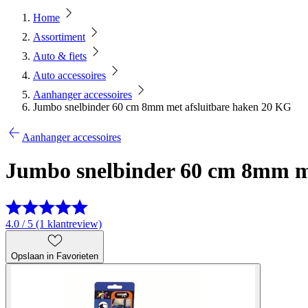
Home
Assortiment
Auto & fiets
Auto accessoires
Aanhanger accessoires
Jumbo snelbinder 60 cm 8mm met afsluitbare haken 20 KG
Aanhanger accessoires
Jumbo snelbinder 60 cm 8mm me
4.0 / 5 (1 klantreview)
Opslaan in Favorieten