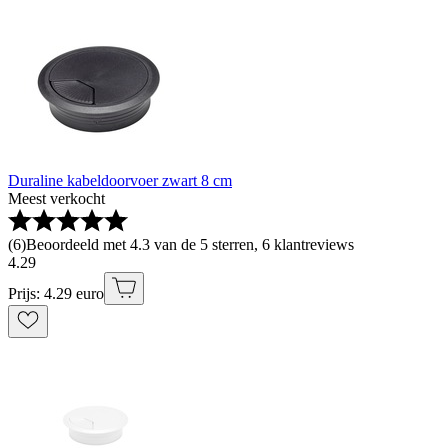
Duraline kabeldoorvoer zwart 8 cm
Meest verkocht
(
6
)
Beoordeeld met 4.3 van de 5 sterren, 6 klantreviews
4
.
29
Prijs: 4.29 euro