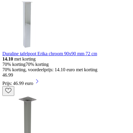
Duraline tafelpoot Erika chroom 90x90 mm 72 cm
14.10
met korting
70% korting
70% korting
70% korting, voordeelprijs: 14.10 euro met korting
46
.
99
Prijs: 46.99 euro