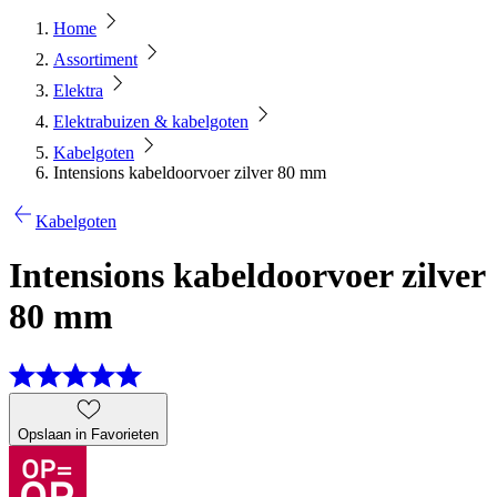
Home
Assortiment
Elektra
Elektrabuizen & kabelgoten
Kabelgoten
Intensions kabeldoorvoer zilver 80 mm
Kabelgoten
Intensions kabeldoorvoer zilver
80 mm
Opslaan in Favorieten