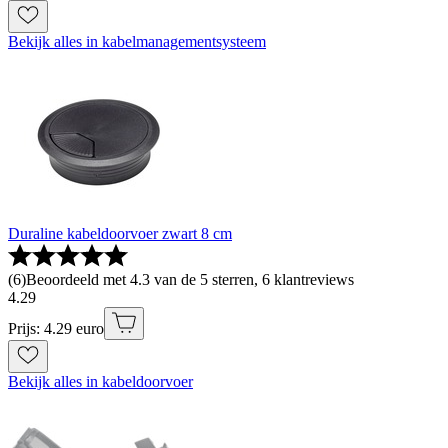
Bekijk alles in kabelmanagementsysteem
Duraline kabeldoorvoer zwart 8 cm
(
6
)
Beoordeeld met 4.3 van de 5 sterren, 6 klantreviews
4
.
29
Prijs: 4.29 euro
Bekijk alles in kabeldoorvoer