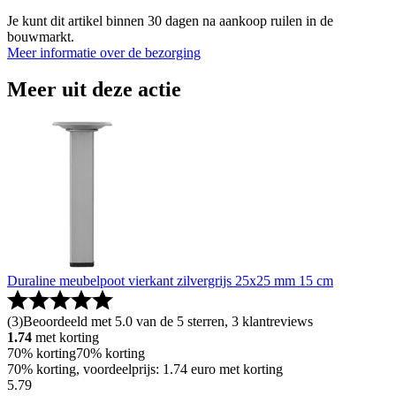
Je kunt dit artikel binnen 30 dagen na aankoop ruilen in de
bouwmarkt.
Meer informatie over de bezorging
Meer uit deze actie
Duraline meubelpoot vierkant zilvergrijs 25x25 mm 15 cm
(
3
)
Beoordeeld met 5.0 van de 5 sterren, 3 klantreviews
1.74
met korting
70% korting
70% korting
70% korting, voordeelprijs: 1.74 euro met korting
5
.
79