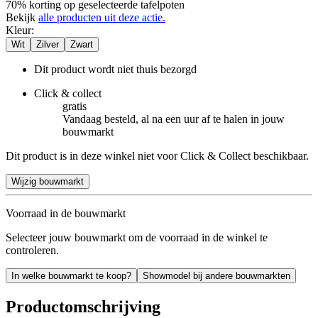
70% korting op geselecteerde tafelpoten
Bekijk
alle producten uit deze actie.
Kleur
:
Wit
Zilver
Zwart
Dit product wordt niet thuis bezorgd
Click & collect
gratis
Vandaag besteld, al na een uur af te halen in jouw
bouwmarkt
Dit product is in deze winkel niet voor Click & Collect beschikbaar.
Wijzig bouwmarkt
Voorraad in de bouwmarkt
Selecteer jouw bouwmarkt om de voorraad in de winkel te
controleren.
In welke bouwmarkt te koop?
Showmodel bij andere bouwmarkten
Productomschrijving