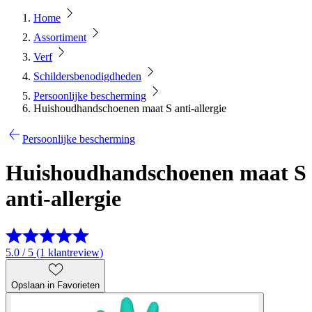
Home
Assortiment
Verf
Schildersbenodigdheden
Persoonlijke bescherming
Huishoudhandschoenen maat S anti-allergie
Persoonlijke bescherming
Huishoudhandschoenen maat S
anti-allergie
5.0 / 5 (1 klantreview)
Opslaan in Favorieten