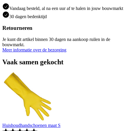
Vandaag besteld, al na een uur af te halen in jouw bouwmarkt
30 dagen bedenktijd
Retourneren
Je kunt dit artikel binnen 30 dagen na aankoop ruilen in de
bouwmarkt.
Meer informatie over de bezorging
Vaak samen gekocht
Huishoudhandschoenen maat S