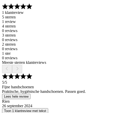
1 klantreview
5 sterren
1 review
4 sterren
0 reviews
3 sterren
0 reviews
2 sterren
0 reviews
1 ster
0 reviews
Meeste sterren klantreviews
5
/5
Fijne handschoenen
Praktische, hygiënische handschoenen. Passen goed.
Lees hele review
Rien
26 september 2024
Toon 1 klantreview met tekst