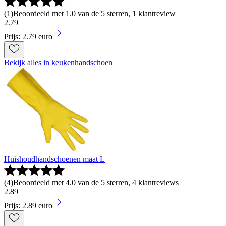
(
1
)
Beoordeeld met 1.0 van de 5 sterren, 1 klantreview
2
.
79
Prijs: 2.79 euro
Bekijk alles in keukenhandschoen
Huishoudhandschoenen maat L
(
4
)
Beoordeeld met 4.0 van de 5 sterren, 4 klantreviews
2
.
89
Prijs: 2.89 euro