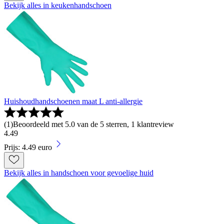
Bekijk alles in keukenhandschoen
Huishoudhandschoenen maat L anti-allergie
(
1
)
Beoordeeld met 5.0 van de 5 sterren, 1 klantreview
4
.
49
Prijs: 4.49 euro
Bekijk alles in handschoen voor gevoelige huid