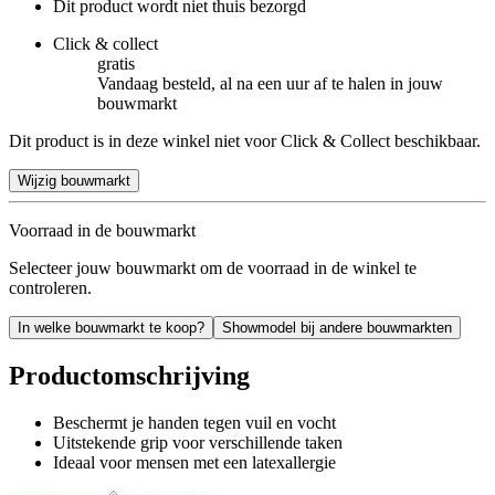
Dit product wordt niet thuis bezorgd
Click & collect
gratis
Vandaag besteld, al na een uur af te halen in jouw
bouwmarkt
Dit product is in deze winkel niet voor Click & Collect beschikbaar.
Wijzig bouwmarkt
Voorraad in de bouwmarkt
Selecteer jouw bouwmarkt om de voorraad in de winkel te
controleren.
In welke bouwmarkt te koop?
Showmodel bij andere bouwmarkten
Productomschrijving
Beschermt je handen tegen vuil en vocht
Uitstekende grip voor verschillende taken
Ideaal voor mensen met een latexallergie