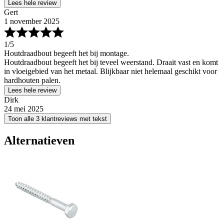
Lees hele review
Gert
1 november 2025
1
/5
Houtdraadbout begeeft het bij montage.
Houtdraadbout begeeft het bij teveel weerstand. Draait vast en komt
in vloeigebied van het metaal. Blijkbaar niet helemaal geschikt voor
hardhouten palen.
Lees hele review
Dirk
24 mei 2025
Toon alle 3 klantreviews met tekst
Alternatieven