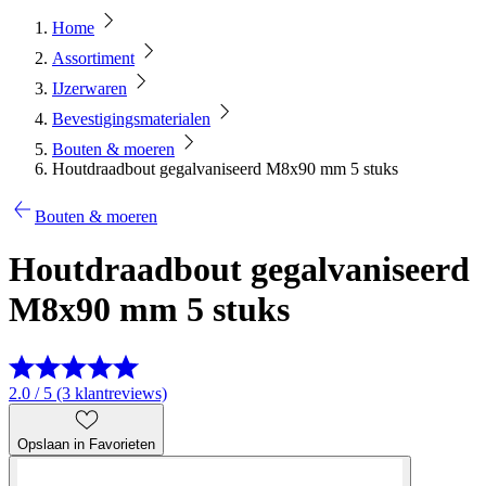
Home
Assortiment
IJzerwaren
Bevestigingsmaterialen
Bouten & moeren
Houtdraadbout gegalvaniseerd M8x90 mm 5 stuks
Bouten & moeren
Houtdraadbout gegalvaniseerd
M8x90 mm 5 stuks
2.0 / 5 (3 klantreviews)
Opslaan in Favorieten