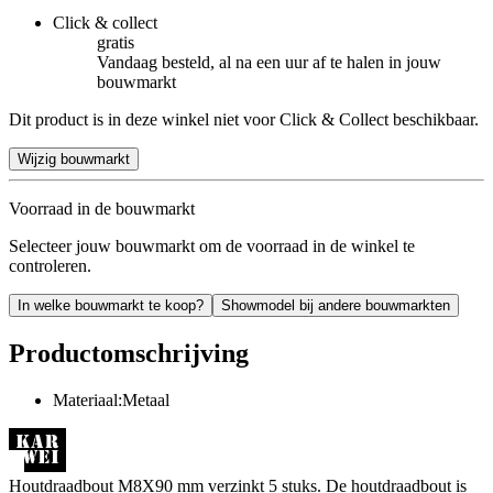
Click & collect
gratis
Vandaag besteld, al na een uur af te halen in jouw
bouwmarkt
Dit product is in deze winkel niet voor Click & Collect beschikbaar.
Wijzig bouwmarkt
Voorraad in de bouwmarkt
Selecteer jouw bouwmarkt om de voorraad in de winkel te
controleren.
In welke bouwmarkt te koop?
Showmodel bij andere bouwmarkten
Productomschrijving
Materiaal:Metaal
Houtdraadbout M8X90 mm verzinkt 5 stuks. De houtdraadbout is