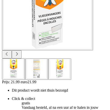
Prijs: 21.99 euro
21
.
99
Dit product wordt niet thuis bezorgd
Click & collect
gratis
Vandaag besteld, al na een uur af te halen in jouw