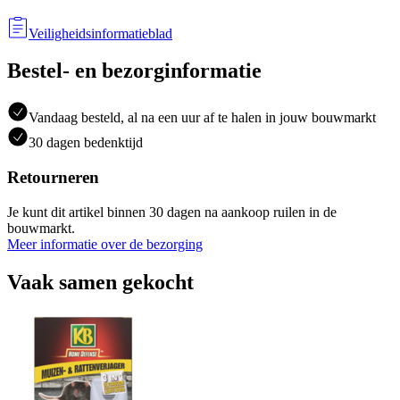
Veiligheidsinformatieblad
Bestel- en bezorginformatie
Vandaag besteld, al na een uur af te halen in jouw bouwmarkt
30 dagen bedenktijd
Retourneren
Je kunt dit artikel binnen 30 dagen na aankoop ruilen in de
bouwmarkt.
Meer informatie over de bezorging
Vaak samen gekocht