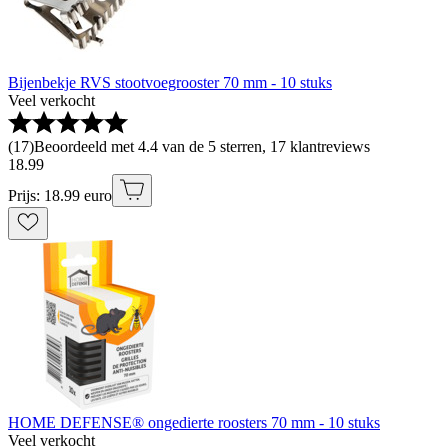
Bijenbekje RVS stootvoegrooster 70 mm - 10 stuks
Veel verkocht
(
17
)
Beoordeeld met 4.4 van de 5 sterren, 17 klantreviews
18
.
99
Prijs: 18.99 euro
HOME DEFENSE® ongedierte roosters 70 mm - 10 stuks
Veel verkocht