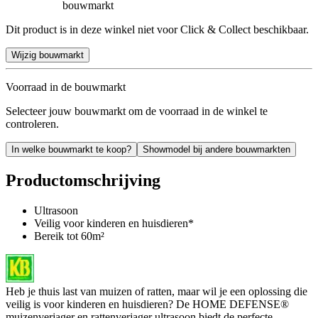
bouwmarkt
Dit product is in deze winkel niet voor Click & Collect beschikbaar.
Wijzig bouwmarkt
Voorraad in de bouwmarkt
Selecteer jouw bouwmarkt om de voorraad in de winkel te
controleren.
In welke bouwmarkt te koop?
Showmodel bij andere bouwmarkten
Productomschrijving
Ultrasoon
Veilig voor kinderen en huisdieren*
Bereik tot 60m²
Heb je thuis last van muizen of ratten, maar wil je een oplossing die
veilig is voor kinderen en huisdieren? De HOME DEFENSE®
muizenverjager en rattenverjager ultrasoon biedt de perfecte