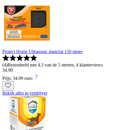
Protect Home Ultrasonic muis/rat 150 meter
(
4
)
Beoordeeld met 4.3 van de 5 sterren, 4 klantreviews
34
.
99
Prijs: 34.99 euro
Bekijk alles in verdrijver