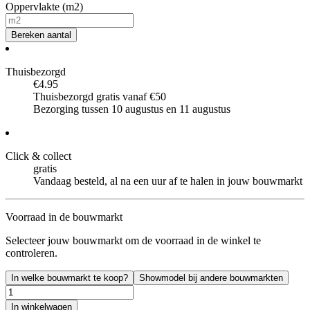
Oppervlakte (m2)
Bereken aantal
Thuisbezorgd
€4.95
Thuisbezorgd gratis vanaf €50
Bezorging tussen 10 augustus en 11 augustus
Click & collect
gratis
Vandaag besteld, al na een uur af te halen in jouw bouwmarkt
Voorraad in de bouwmarkt
Selecteer jouw bouwmarkt om de voorraad in de winkel te
controleren.
In welke bouwmarkt te koop?
Showmodel bij andere bouwmarkten
In winkelwagen