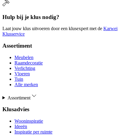
Hulp bij je klus nodig?
Laat jouw klus uitvoeren door een klusexpert met de
Karwei
Klusservice
Assortiment
Meubelen
Raamdecoratie
Verlichting
Vloeren
Tuin
Alle merken
Assortiment
Klusadvies
Wooninspiratie
Ideeën
Inspiratie per ruimte