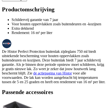
Productomschrijving
Schildervrij garantie van 7 jaar
Voor houten oppervlakken zoals buitendeuren en -kozijnen
Extra dekkend
Rendement: 16 m² per liter
De Histor Perfect Protection buitenlak zijdeglans 750 ml biedt
uitstekende bescherming voor houten oppervlakken zoals
buitendeuren en kozijnen. Deze buitenlak biedt 7 jaar schildervrij
garantie. Als je binnen deze periode opnieuw moet schilderen, krijg
je gratis nieuwe lak. Zo weet je zeker dat jouw houtwerk lang
beschermt blijft. Zie
de actiepagina van Histor
voor alle
voorwaarden. De lak kan worden aangebracht bij temperaturen
tussen de 5 en 25 graden en heeft een rendement van 16 m² per liter.
Passende accessoires