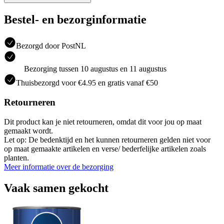
Bestel- en bezorginformatie
Bezorgd door PostNL
Bezorging tussen 10 augustus en 11 augustus
Thuisbezorgd voor €4.95 en gratis vanaf €50
Retourneren
Dit product kan je niet retourneren, omdat dit voor jou op maat
gemaakt wordt.
Let op: De bedenktijd en het kunnen retourneren gelden niet voor
op maat gemaakte artikelen en verse/ bederfelijke artikelen zoals
planten.
Meer informatie over de bezorging
Vaak samen gekocht