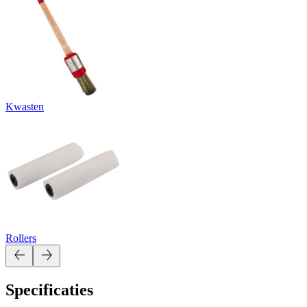
Kwasten
Rollers
Specificaties