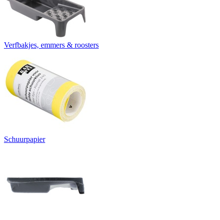
Verfbakjes, emmers & roosters
Schuurpapier