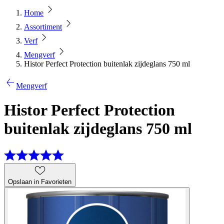
Home
Assortiment
Verf
Mengverf
Histor Perfect Protection buitenlak zijdeglans 750 ml
Mengverf
Histor Perfect Protection
buitenlak zijdeglans 750 ml
Opslaan in Favorieten