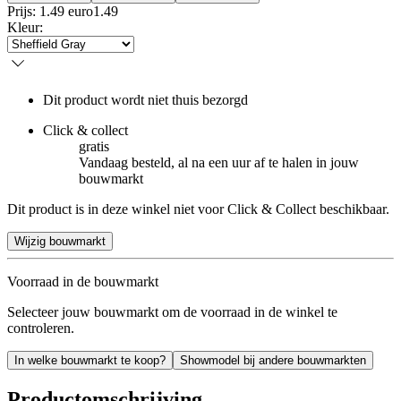
Prijs: 1.49 euro
1
.
49
Kleur
:
Dit product wordt niet thuis bezorgd
Click & collect
gratis
Vandaag besteld, al na een uur af te halen in jouw
bouwmarkt
Dit product is in deze winkel niet voor Click & Collect beschikbaar.
Wijzig bouwmarkt
Voorraad in de bouwmarkt
Selecteer jouw bouwmarkt om de voorraad in de winkel te
controleren.
In welke bouwmarkt te koop?
Showmodel bij andere bouwmarkten
Productomschrijving