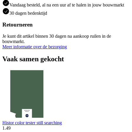
Vandaag besteld, al na een uur af te halen in jouw bouwmarkt
30 dagen bedenktijd
Retourneren
Je kunt dit artikel binnen 30 dagen na aankoop ruilen in de
bouwmarkt.
Meer informatie over de bezorging
Vaak samen gekocht
Histor color tester still searching
1
.
49