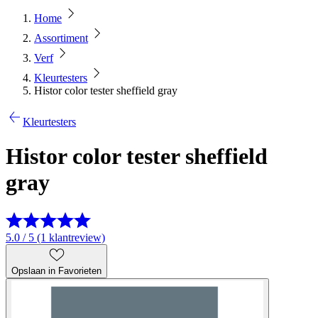
Home
Assortiment
Verf
Kleurtesters
Histor color tester sheffield gray
Kleurtesters
Histor color tester sheffield
gray
5.0 / 5 (1 klantreview)
Opslaan in Favorieten