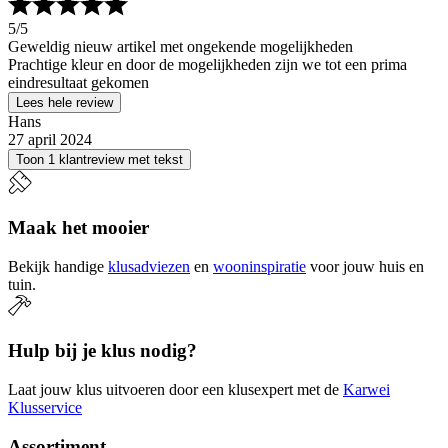
5
/5
Geweldig nieuw artikel met ongekende mogelijkheden
Prachtige kleur en door de mogelijkheden zijn we tot een prima
eindresultaat gekomen
Lees hele review
Hans
27 april 2024
Toon 1 klantreview met tekst
Maak het mooier
Bekijk handige
klusadviezen
en
wooninspiratie
voor jouw huis en
tuin.
Hulp bij je klus nodig?
Laat jouw klus uitvoeren door een klusexpert met de
Karwei
Klusservice
Assortiment