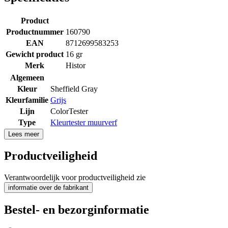
Product
Productnummer
160790
EAN
8712699583253
Gewicht product
16 gr
Merk
Histor
Algemeen
Kleur
Sheffield Gray
Kleurfamilie
Grijs
Lijn
ColorTester
Type
Kleurtester muurverf
Lees meer
Productveiligheid
Verantwoordelijk voor productveiligheid zie
informatie over de fabrikant
Bestel- en bezorginformatie