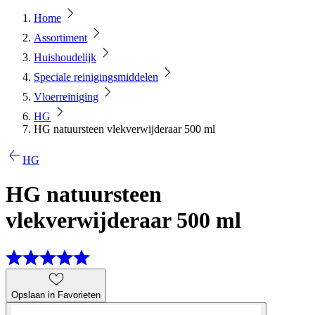
Home
Assortiment
Huishoudelijk
Speciale reinigingsmiddelen
Vloerreiniging
HG
HG natuursteen vlekverwijderaar 500 ml
HG
HG natuursteen
vlekverwijderaar 500 ml
Opslaan in Favorieten