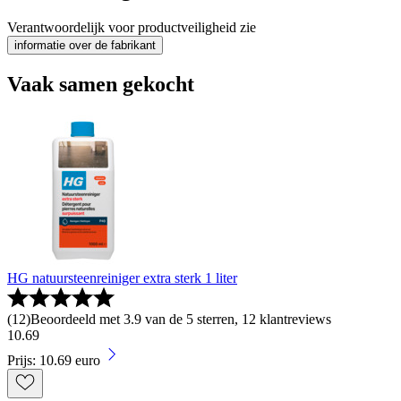
Verantwoordelijk voor productveiligheid zie
informatie over de fabrikant
Vaak samen gekocht
HG natuursteenreiniger extra sterk 1 liter
(
12
)
Beoordeeld met 3.9 van de 5 sterren, 12 klantreviews
10
.
69
Prijs: 10.69 euro