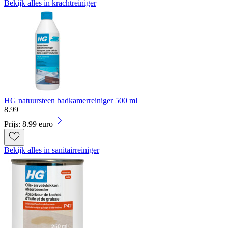
Bekijk alles in krachtreiniger
HG natuursteen badkamerreiniger 500 ml
8
.
99
Prijs: 8.99 euro
Bekijk alles in sanitairreiniger