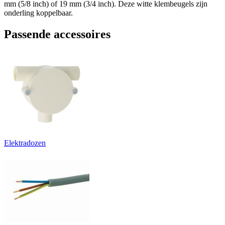
mm (5/8 inch) of 19 mm (3/4 inch). Deze witte klembeugels zijn
onderling koppelbaar.
Passende accessoires
Elektradozen