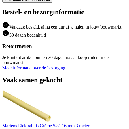
Bestel- en bezorginformatie
Vandaag besteld, al na een uur af te halen in jouw bouwmarkt
30 dagen bedenktijd
Retourneren
Je kunt dit artikel binnen 30 dagen na aankoop ruilen in de
bouwmarkt.
Meer informatie over de bezorging
Vaak samen gekocht
Martens Elektrabuis Crème 5/8" 16 mm 3 meter