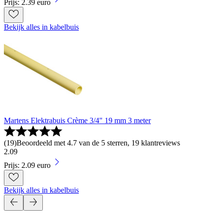
Prijs: 2.39 euro
Bekijk alles in kabelbuis
Martens Elektrabuis Crème 3/4" 19 mm 3 meter
(
19
)
Beoordeeld met 4.7 van de 5 sterren, 19 klantreviews
2
.
09
Prijs: 2.09 euro
Bekijk alles in kabelbuis