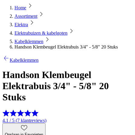
Home
Assortiment
Elektra
Elektrabuizen & kabelgoten
Kabelklemmen
Handson Klembeugel Elektrabuis 3/4" - 5/8" 20 Stuks
Kabelklemmen
Handson Klembeugel
Elektrabuis 3/4" - 5/8" 20
Stuks
4.1 / 5 (7 klantreviews)
Opslaan in Favorieten