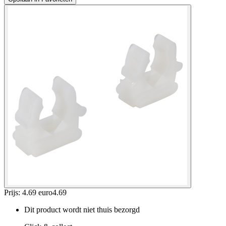
Prijs: 4.69 euro
4
.
69
Dit product wordt niet thuis bezorgd