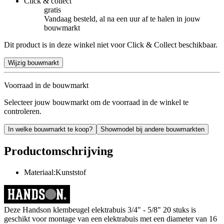
Click & collect
gratis
Vandaag besteld, al na een uur af te halen in jouw
bouwmarkt
Dit product is in deze winkel niet voor Click & Collect beschikbaar.
Wijzig bouwmarkt
Voorraad in de bouwmarkt
Selecteer jouw bouwmarkt om de voorraad in de winkel te
controleren.
In welke bouwmarkt te koop?
Showmodel bij andere bouwmarkten
Productomschrijving
Materiaal:Kunststof
Deze Handson klembeugel elektrabuis 3/4" - 5/8" 20 stuks is
geschikt voor montage van een elektrabuis met een diameter van 16