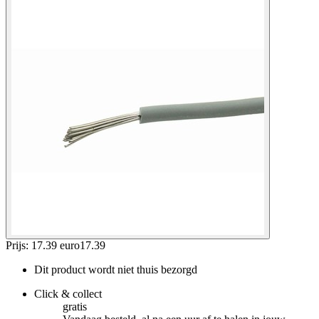
Prijs: 17.39 euro
17
.
39
Dit product wordt niet thuis bezorgd
Click & collect
gratis