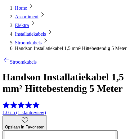
Home
Assortiment
Elektra
Installatiekabels
Stroomkabels
Handson Installatiekabel 1,5 mm² Hittebestendig 5 Meter
Stroomkabels
Handson Installatiekabel 1,5
mm² Hittebestendig 5 Meter
1.0 / 5 (1 klantreview)
Opslaan in Favorieten