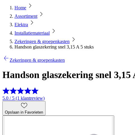
Home
Assortiment
Elektra
Installatiemateriaal
Zekeringen & groepenkasten
Handson glaszekering snel 3,15 A 5 stuks
Zekeringen & groepenkasten
Handson glaszekering snel 3,15 
5.0 / 5 (1 klantreview)
Opslaan in Favorieten