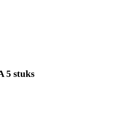
A 5 stuks