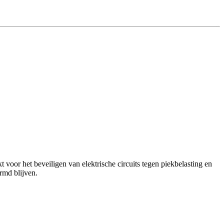
voor het beveiligen van elektrische circuits tegen piekbelasting en
rmd blijven.