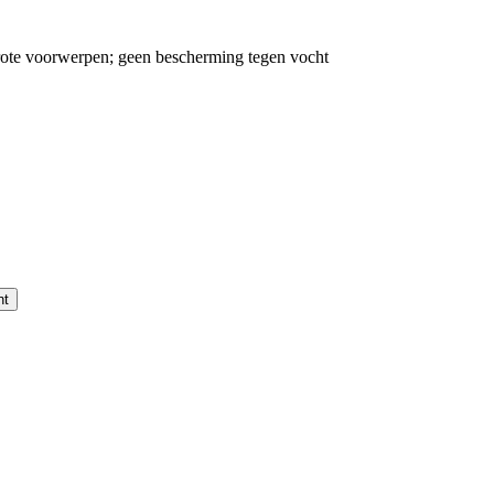
ote voorwerpen; geen bescherming tegen vocht
nt