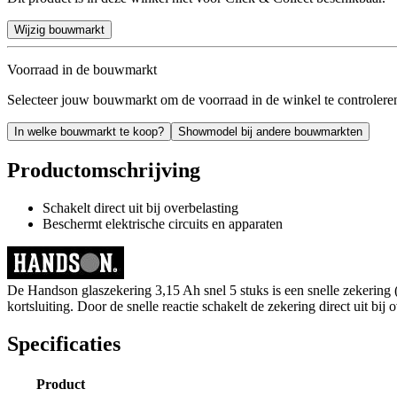
Wijzig bouwmarkt
Voorraad in de bouwmarkt
Selecteer jouw bouwmarkt om de voorraad in de winkel te controlere
In welke bouwmarkt te koop?
Showmodel bij andere bouwmarkten
Productomschrijving
Schakelt direct uit bij overbelasting
Beschermt elektrische circuits en apparaten
De Handson glaszekering 3,15 Ah snel 5 stuks is een snelle zekering (
kortsluiting. Door de snelle reactie schakelt de zekering direct uit b
Specificaties
Product