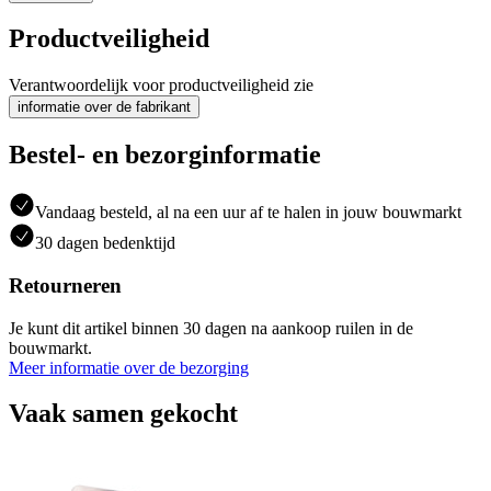
Productveiligheid
Verantwoordelijk voor productveiligheid zie
informatie over de fabrikant
Bestel- en bezorginformatie
Vandaag besteld, al na een uur af te halen in jouw bouwmarkt
30 dagen bedenktijd
Retourneren
Je kunt dit artikel binnen 30 dagen na aankoop ruilen in de
bouwmarkt.
Meer informatie over de bezorging
Vaak samen gekocht