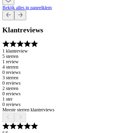
Bekijk alles in paneelklem
Klantreviews
1 klantreview
5 sterren
1 review
4 sterren
0 reviews
3 sterren
0 reviews
2 sterren
0 reviews
1 ster
0 reviews
Meeste sterren klantreviews