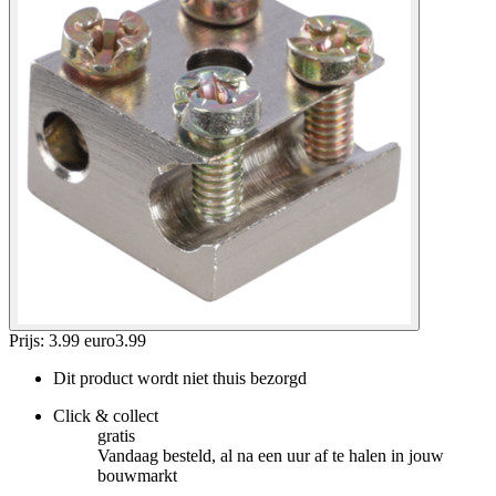
Prijs: 3.99 euro
3
.
99
Dit product wordt niet thuis bezorgd
Click & collect
gratis
Vandaag besteld, al na een uur af te halen in jouw
bouwmarkt