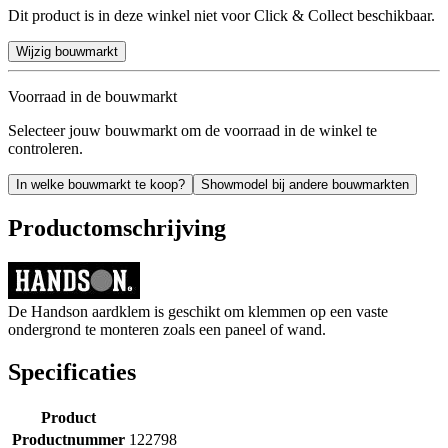
Dit product is in deze winkel niet voor Click & Collect beschikbaar.
Wijzig bouwmarkt
Voorraad in de bouwmarkt
Selecteer jouw bouwmarkt om de voorraad in de winkel te
controleren.
In welke bouwmarkt te koop?
Showmodel bij andere bouwmarkten
Productomschrijving
De Handson aardklem is geschikt om klemmen op een vaste
ondergrond te monteren zoals een paneel of wand.
Specificaties
Product
Productnummer
122798