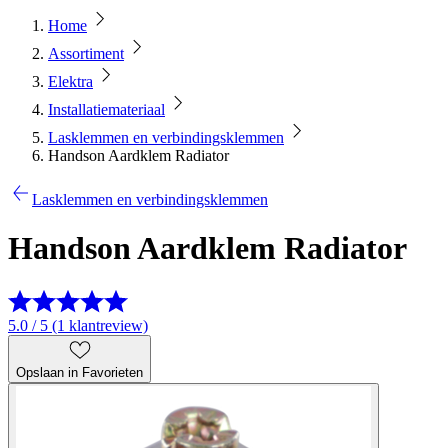
Home
Assortiment
Elektra
Installatiemateriaal
Lasklemmen en verbindingsklemmen
Handson Aardklem Radiator
Lasklemmen en verbindingsklemmen
Handson Aardklem Radiator
5.0 / 5 (1 klantreview)
Opslaan in Favorieten