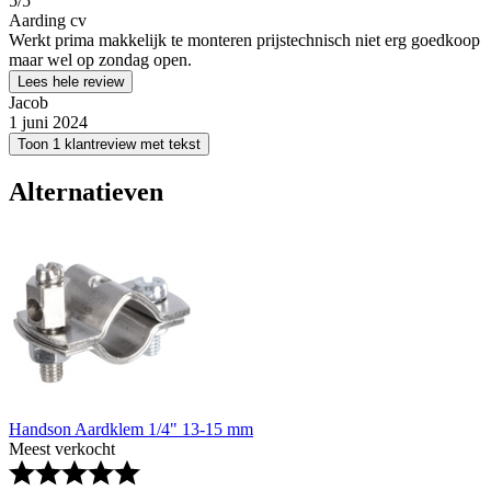
5
/5
Aarding cv
Werkt prima makkelijk te monteren prijstechnisch niet erg goedkoop
maar wel op zondag open.
Lees hele review
Jacob
1 juni 2024
Toon 1 klantreview met tekst
Alternatieven
Handson Aardklem 1/4" 13-15 mm
Meest verkocht