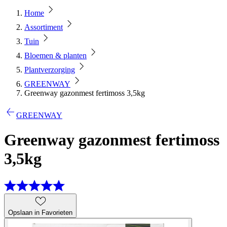
Home
Assortiment
Tuin
Bloemen & planten
Plantverzorging
GREENWAY
Greenway gazonmest fertimoss 3,5kg
GREENWAY
Greenway gazonmest fertimoss
3,5kg
Opslaan in Favorieten