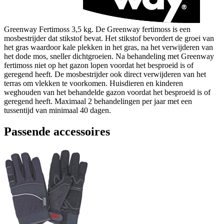
Greenway Fertimoss 3,5 kg. De Greenway fertimoss is een
mosbestrijder dat stikstof bevat. Het stikstof bevordert de groei van
het gras waardoor kale plekken in het gras, na het verwijderen van
het dode mos, sneller dichtgroeien. Na behandeling met Greenway
fertimoss niet op het gazon lopen voordat het besproeid is of
geregend heeft. De mosbestrijder ook direct verwijderen van het
terras om vlekken te voorkomen. Huisdieren en kinderen
weghouden van het behandelde gazon voordat het besproeid is of
geregend heeft. Maximaal 2 behandelingen per jaar met een
tussentijd van minimaal 40 dagen.
Passende accessoires