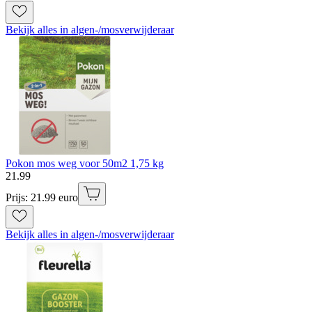
Bekijk alles in algen-/mosverwijderaar
Pokon mos weg voor 50m2 1,75 kg
21
.
99
Prijs: 21.99 euro
Bekijk alles in algen-/mosverwijderaar