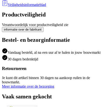
Veiligheidsinformatieblad
Productveiligheid
Verantwoordelijk voor productveiligheid zie
informatie over de fabrikant
Bestel- en bezorginformatie
Vandaag besteld, al na een uur af te halen in jouw bouwmarkt
30 dagen bedenktijd
Retourneren
Je kunt dit artikel binnen 30 dagen na aankoop ruilen in de
bouwmarkt.
Meer informatie over de bezorging
Vaak samen gekocht