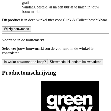
gratis
Vandaag besteld, al na een uur af te halen in jouw
bouwmarkt
Dit product is in deze winkel niet voor Click & Collect beschikbaar.
Wijzig bouwmarkt
Voorraad in de bouwmarkt
Selecteer jouw bouwmarkt om de voorraad in de winkel te
controleren.
In welke bouwmarkt te koop?
Showmodel bij andere bouwmarkten
Productomschrijving