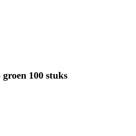
 groen 100 stuks