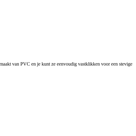
emaakt van PVC en je kunt ze eenvoudig vastklikken voor een stevige