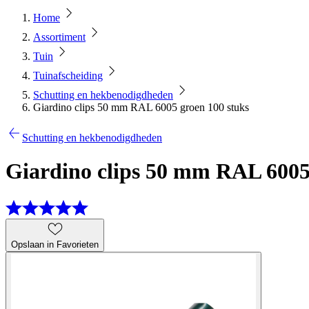
Home
Assortiment
Tuin
Tuinafscheiding
Schutting en hekbenodigdheden
Giardino clips 50 mm RAL 6005 groen 100 stuks
Schutting en hekbenodigdheden
Giardino clips 50 mm RAL 6005
Opslaan in Favorieten