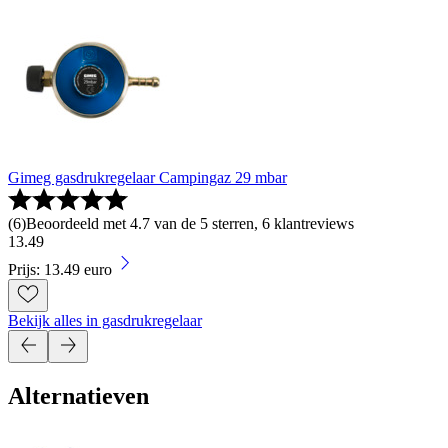
Gimeg gasdrukregelaar Campingaz 29 mbar
(
6
)
Beoordeeld met 4.7 van de 5 sterren, 6 klantreviews
13
.
49
Prijs: 13.49 euro
Bekijk alles in gasdrukregelaar
Alternatieven