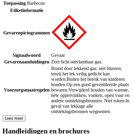
Toepassing
Barbecue
Etiketinformatie
Gevarenpictogrammen
Signaalwoord
Gevaar
Gevarenaanduidingen
Zeer licht ontvlambaar gas.
Brand door lekkend gas: niet blussen,
tenzij het lek veilig gedicht kan
worden.
Buiten het bereik van kinderen
houden.
Op een goed geventileerde plaats
Voorzorgsmaatregelen
bewaren.
Verwijderd houden van warmte,
hete oppervlakken, vonken, open vuur en
andere ontstekingsbronnen. Niet roken.
In
geval van lekkage alle
ontstekingsbronnen wegnemen.
Lees meer
Handleidingen en brochures