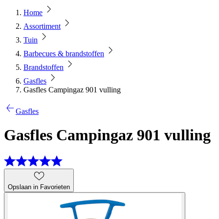
Home
Assortiment
Tuin
Barbecues & brandstoffen
Brandstoffen
Gasfles
Gasfles Campingaz 901 vulling
Gasfles
Gasfles Campingaz 901 vulling
Opslaan in Favorieten