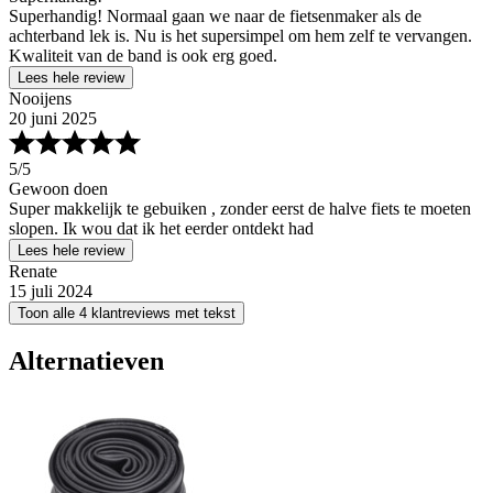
Superhandig! Normaal gaan we naar de fietsenmaker als de
achterband lek is. Nu is het supersimpel om hem zelf te vervangen.
Kwaliteit van de band is ook erg goed.
Lees hele review
Nooijens
20 juni 2025
5
/5
Gewoon doen
Super makkelijk te gebuiken , zonder eerst de halve fiets te moeten
slopen. Ik wou dat ik het eerder ontdekt had
Lees hele review
Renate
15 juli 2024
Toon alle 4 klantreviews met tekst
Alternatieven