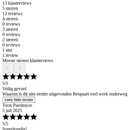
13 klantreviews
5 sterren
12 reviews
4 sterren
0 reviews
3 sterren
0 reviews
2 sterren
0 reviews
1 ster
1 review
Meeste sterren klantreviews
5
/5
Veilig gevoel
Waarom is dit niet eerder uitgevonden Bespaart veel werk onderweg
Lees hele review
Toon Paeshuyse
5 juli 2025
5
/5
Superhandig!