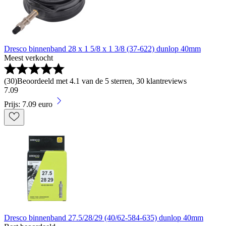
Dresco binnenband 28 x 1 5/8 x 1 3/8 (37-622) dunlop 40mm
Meest verkocht
(
30
)
Beoordeeld met 4.1 van de 5 sterren, 30 klantreviews
7
.
09
Prijs: 7.09 euro
Dresco binnenband 27.5/28/29 (40/62-584-635) dunlop 40mm