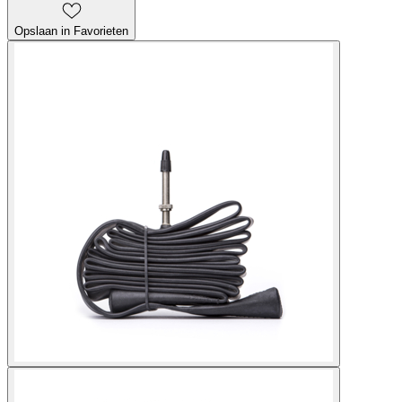
Opslaan in Favorieten