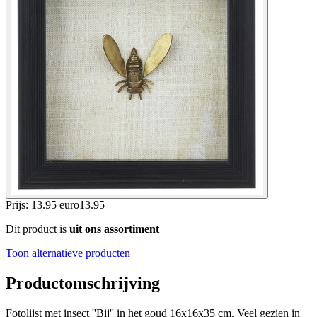
Prijs: 13.95 euro
13
.
95
Dit product is
uit ons assortiment
Toon alternatieve producten
Productomschrijving
Fotolijst met insect ''Bij'' in het goud 16x16x35 cm. Veel gezien in