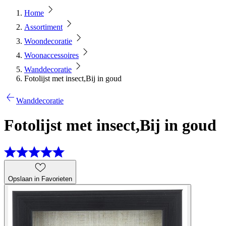
Home
Assortiment
Woondecoratie
Woonaccessoires
Wanddecoratie
Fotolijst met insect,Bij in goud
Wanddecoratie
Fotolijst met insect,Bij in goud
Opslaan in Favorieten