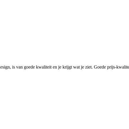
ign, is van goede kwaliteit en je krijgt wat je ziet. Goede prijs-kwalit