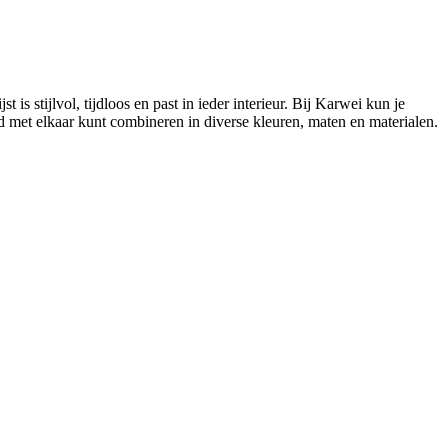
is stijlvol, tijdloos en past in ieder interieur. Bij Karwei kun je
goed met elkaar kunt combineren in diverse kleuren, maten en materialen.