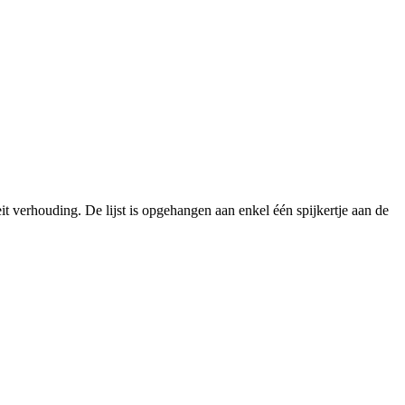
eit verhouding. De lijst is opgehangen aan enkel één spijkertje aan de