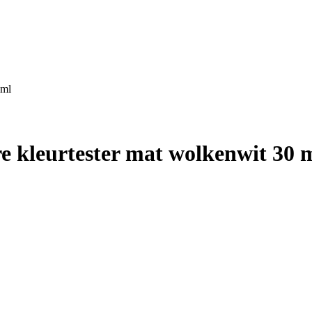
 ml
e kleurtester mat wolkenwit 30 