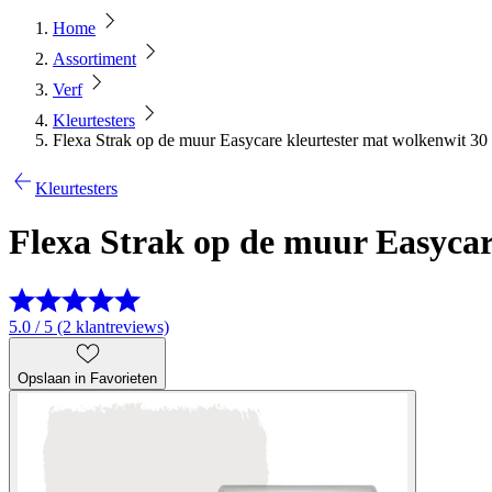
Home
Assortiment
Verf
Kleurtesters
Flexa Strak op de muur Easycare kleurtester mat wolkenwit 30
Kleurtesters
Flexa Strak op de muur Easycar
5.0 / 5 (2 klantreviews)
Opslaan in Favorieten