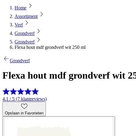
Home
Assortiment
Verf
Grondverf
Grondverf
Flexa hout mdf grondverf wit 250 ml
Grondverf
Flexa hout mdf grondverf wit 2
4.1 / 5 (7 klantreviews)
Opslaan in Favorieten