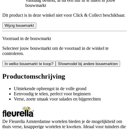
Vandaag besteld, al na een uur af te halen in jouw
bouwmarkt
Dit product is in deze winkel niet voor Click & Collect beschikbaar.
Wijzig bouwmarkt
Voorraad in de bouwmarkt
Selecteer jouw bouwmarkt om de voorraad in de winkel te
controleren.
In welke bouwmarkt te koop?
Showmodel bij andere bouwmarkten
Productomschrijving
Uitstekende opbrengst in de volle grond
Eenvoudig te telen, perfect voor beginners
Verse, zoete smaak voor salades en bijgerechten
De Fleurella Amsterdamse wortelen bieden je de mogelijkheid om
thuis verse, knapperige wortelen te kweken. Ideaal voor tuinders die