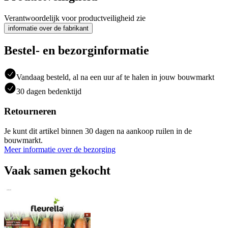
Verantwoordelijk voor productveiligheid zie
informatie over de fabrikant
Bestel- en bezorginformatie
Vandaag besteld, al na een uur af te halen in jouw bouwmarkt
30 dagen bedenktijd
Retourneren
Je kunt dit artikel binnen 30 dagen na aankoop ruilen in de
bouwmarkt.
Meer informatie over de bezorging
Vaak samen gekocht