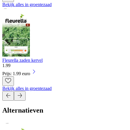
Bekijk alles in groentezaad
Fleurella zaden kervel
1
.
99
Prijs: 1.99 euro
Bekijk alles in groentezaad
Alternatieven