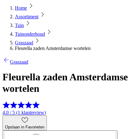
Home
Assortiment
Tuin
Tuinonderhoud
Graszaad
Fleurella zaden Amsterdamse wortelen
Graszaad
Fleurella zaden Amsterdamse
wortelen
4.0 / 5 (1 klantreview)
Opslaan in Favorieten