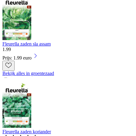
Fleurella zaden sla assam
1
.
99
Prijs: 1.99 euro
Bekijk alles in groentezaad
Fleurella zaden koriander