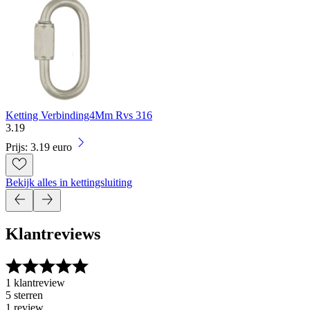
Ketting Verbinding4Mm Rvs 316
3
.
19
Prijs: 3.19 euro
Bekijk alles in kettingsluiting
Klantreviews
1 klantreview
5 sterren
1 review