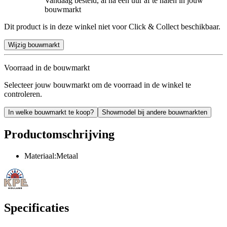
Vandaag besteld, al na een uur af te halen in jouw
bouwmarkt
Dit product is in deze winkel niet voor Click & Collect beschikbaar.
Wijzig bouwmarkt
Voorraad in de bouwmarkt
Selecteer jouw bouwmarkt om de voorraad in de winkel te
controleren.
In welke bouwmarkt te koop?
Showmodel bij andere bouwmarkten
Productomschrijving
Materiaal:Metaal
Specificaties