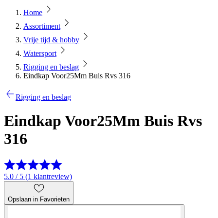
Home
Assortiment
Vrije tijd & hobby
Watersport
Rigging en beslag
Eindkap Voor25Mm Buis Rvs 316
Rigging en beslag
Eindkap Voor25Mm Buis Rvs
316
5.0 / 5 (1 klantreview)
Opslaan in Favorieten