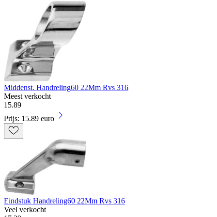
Middenst. Handreling60 22Mm Rvs 316
Meest verkocht
15
.
89
Prijs: 15.89 euro
Eindstuk Handreling60 22Mm Rvs 316
Veel verkocht