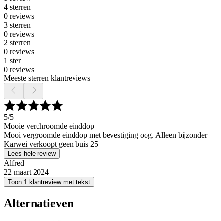
4 sterren
0 reviews
3 sterren
0 reviews
2 sterren
0 reviews
1 ster
0 reviews
Meeste sterren klantreviews
5
/5
Mooie verchroomde einddop
Mooi vergroomde einddop met bevestiging oog. Alleen bijzonder
Karwei verkoopt geen buis 25
Lees hele review
Alfred
22 maart 2024
Toon 1 klantreview met tekst
Alternatieven