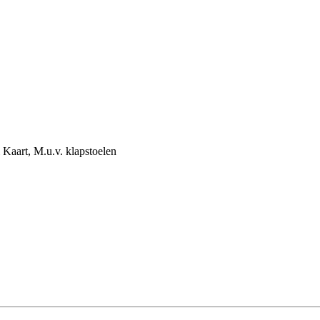
Kaart, M.u.v. klapstoelen