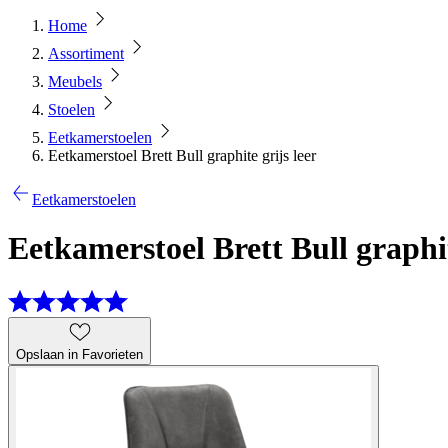
Home
Assortiment
Meubels
Stoelen
Eetkamerstoelen
Eetkamerstoel Brett Bull graphite grijs leer
Eetkamerstoelen
Eetkamerstoel Brett Bull graphit
Opslaan in Favorieten