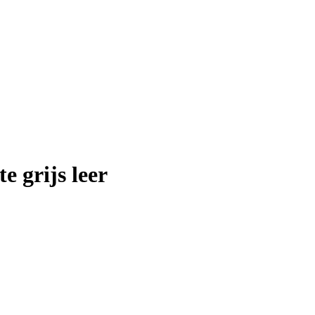
e grijs leer