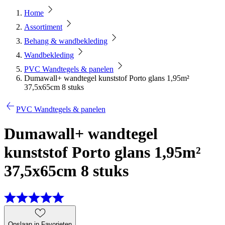
Home
Assortiment
Behang & wandbekleding
Wandbekleding
PVC Wandtegels & panelen
Dumawall+ wandtegel kunststof Porto glans 1,95m²
37,5x65cm 8 stuks
PVC Wandtegels & panelen
Dumawall+ wandtegel
kunststof Porto glans 1,95m²
37,5x65cm 8 stuks
Opslaan in Favorieten