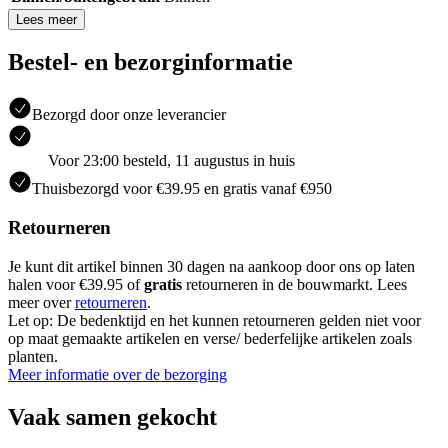
Lees meer
Bestel- en bezorginformatie
Bezorgd door onze leverancier
Voor 23:00 besteld, 11 augustus in huis
Thuisbezorgd voor €39.95 en gratis vanaf €950
Retourneren
Je kunt dit artikel binnen 30 dagen na aankoop door ons op laten
halen voor €39.95 of
gratis
retourneren in de bouwmarkt. Lees
meer over
retourneren
.
Let op: De bedenktijd en het kunnen retourneren gelden niet voor
op maat gemaakte artikelen en verse/ bederfelijke artikelen zoals
planten.
Meer informatie over de bezorging
Vaak samen gekocht