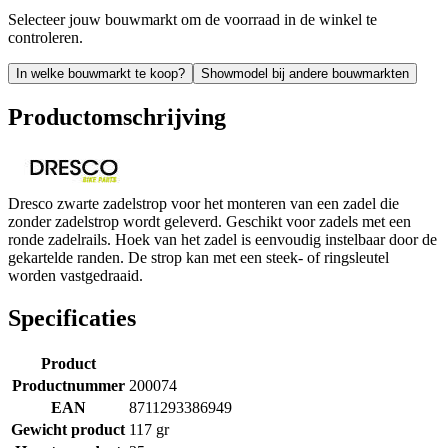
Selecteer jouw bouwmarkt om de voorraad in de winkel te
controleren.
In welke bouwmarkt te koop?
Showmodel bij andere bouwmarkten
Productomschrijving
Dresco zwarte zadelstrop voor het monteren van een zadel die
zonder zadelstrop wordt geleverd. Geschikt voor zadels met een
ronde zadelrails. Hoek van het zadel is eenvoudig instelbaar door de
gekartelde randen. De strop kan met een steek- of ringsleutel
worden vastgedraaid.
Specificaties
Product
Productnummer
200074
EAN
8711293386949
Gewicht product
117 gr