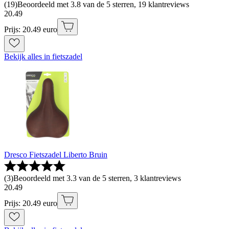
(
19
)
Beoordeeld met 3.8 van de 5 sterren, 19 klantreviews
20
.
49
Prijs: 20.49 euro
Bekijk alles in fietszadel
Dresco Fietszadel Liberto Bruin
(
3
)
Beoordeeld met 3.3 van de 5 sterren, 3 klantreviews
20
.
49
Prijs: 20.49 euro