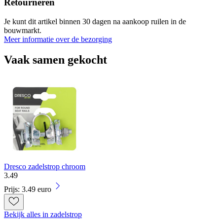
Retourneren
Je kunt dit artikel binnen 30 dagen na aankoop ruilen in de
bouwmarkt.
Meer informatie over de bezorging
Vaak samen gekocht
Dresco zadelstrop chroom
3
.
49
Prijs: 3.49 euro
Bekijk alles in zadelstrop