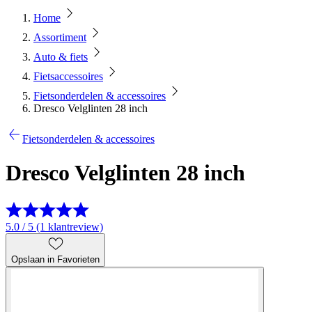
Home
Assortiment
Auto & fiets
Fietsaccessoires
Fietsonderdelen & accessoires
Dresco Velglinten 28 inch
Fietsonderdelen & accessoires
Dresco Velglinten 28 inch
5.0 / 5 (1 klantreview)
Opslaan in Favorieten