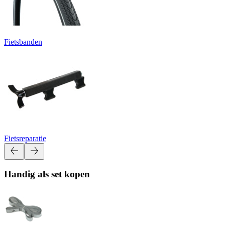
Fietsbanden
Fietsreparatie
Handig als set kopen