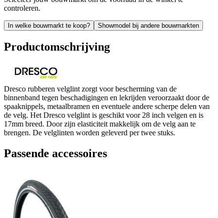
controleren.
In welke bouwmarkt te koop?
Showmodel bij andere bouwmarkten
Productomschrijving
Dresco rubberen velglint zorgt voor bescherming van de
binnenband tegen beschadigingen en lekrijden veroorzaakt door de
spaaknippels, metaalbramen en eventuele andere scherpe delen van
de velg. Het Dresco velglint is geschikt voor 28 inch velgen en is
17mm breed. Door zijn elasticiteit makkelijk om de velg aan te
brengen. De velglinten worden geleverd per twee stuks.
Passende accessoires