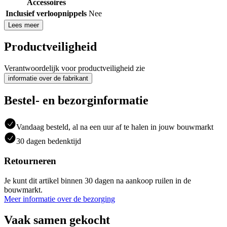
Accessoires
Inclusief verloopnippels
Nee
Lees meer
Productveiligheid
Verantwoordelijk voor productveiligheid zie
informatie over de fabrikant
Bestel- en bezorginformatie
Vandaag besteld, al na een uur af te halen in jouw bouwmarkt
30 dagen bedenktijd
Retourneren
Je kunt dit artikel binnen 30 dagen na aankoop ruilen in de
bouwmarkt.
Meer informatie over de bezorging
Vaak samen gekocht