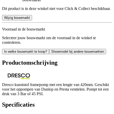
Dit product is in deze winkel niet voor Click & Collect beschikbaar.
Wijzig bouwmarkt
Voorraad in de bouwmarkt
Selecteer jouw bouwmarkt om de voorraad in de winkel te
controleren.
In welke bouwmarkt te koop?
Showmodel bij andere bouwmarkten
Productomschrijving
Dresco kunststof framepomp met een lengte van 420mm. Geschikt
voor het oppompen van Dunlop en Presta ventielen. Pompt tot een
druk van 3 Bar of 45 PSI.
Specificaties