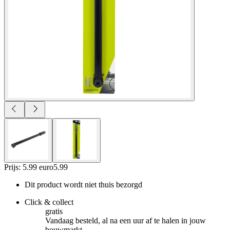
Prijs: 5.99 euro
5
.
99
Dit product wordt niet thuis bezorgd
Click & collect
gratis
Vandaag besteld, al na een uur af te halen in jouw
bouwmarkt