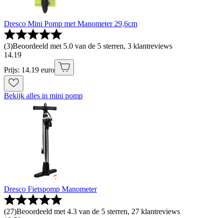
Dresco Mini Pomp met Manometer 29,6cm
(
3
)
Beoordeeld met 5.0 van de 5 sterren, 3 klantreviews
14
.
19
Prijs: 14.19 euro
Bekijk alles in mini pomp
Dresco Fietspomp Manometer
(
27
)
Beoordeeld met 4.3 van de 5 sterren, 27 klantreviews