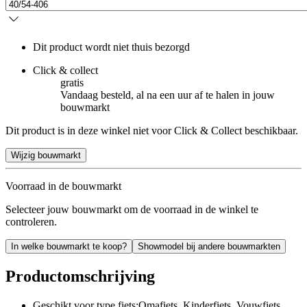
Dit product wordt niet thuis bezorgd
Click & collect
gratis
Vandaag besteld, al na een uur af te halen in jouw
bouwmarkt
Dit product is in deze winkel niet voor Click & Collect beschikbaar.
Wijzig bouwmarkt
Voorraad in de bouwmarkt
Selecteer jouw bouwmarkt om de voorraad in de winkel te
controleren.
In welke bouwmarkt te koop?
Showmodel bij andere bouwmarkten
Productomschrijving
Geschikt voor type fiets:Omafiets, Kinderfiets, Vouwfiets