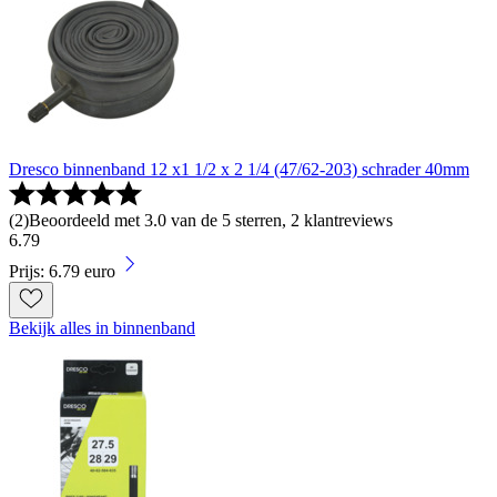
Dresco binnenband 12 x1 1/2 x 2 1/4 (47/62-203) schrader 40mm
(
2
)
Beoordeeld met 3.0 van de 5 sterren, 2 klantreviews
6
.
79
Prijs: 6.79 euro
Bekijk alles in binnenband