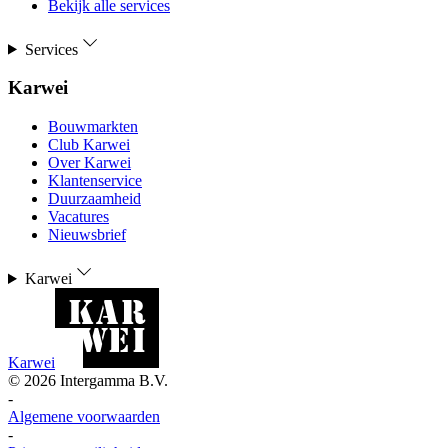
Bekijk alle services
Services
Karwei
Bouwmarkten
Club Karwei
Over Karwei
Klantenservice
Duurzaamheid
Vacatures
Nieuwsbrief
Karwei
Karwei
©
2026
Intergamma B.V.
-
Algemene voorwaarden
-