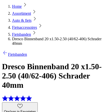
Home
Assortiment
Auto & fiets
Fietsaccessoires
Fietsbanden
Dresco Binnenband 20 x1.50-2.50 (40/62-406) Schrader
40mm
Fietsbanden
Dresco Binnenband 20 x1.50-
2.50 (40/62-406) Schrader
40mm
Opslaan in Favorieten