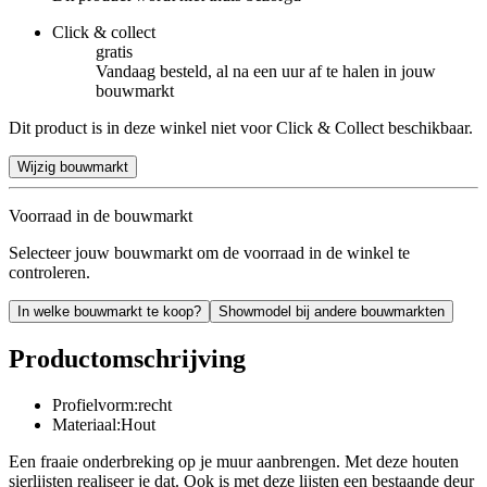
Click & collect
gratis
Vandaag besteld, al na een uur af te halen in jouw
bouwmarkt
Dit product is in deze winkel niet voor Click & Collect beschikbaar.
Wijzig bouwmarkt
Voorraad in de bouwmarkt
Selecteer jouw bouwmarkt om de voorraad in de winkel te
controleren.
In welke bouwmarkt te koop?
Showmodel bij andere bouwmarkten
Productomschrijving
Profielvorm:recht
Materiaal:Hout
Een fraaie onderbreking op je muur aanbrengen. Met deze houten
sierlijsten realiseer je dat. Ook is met deze lijsten een bestaande deur