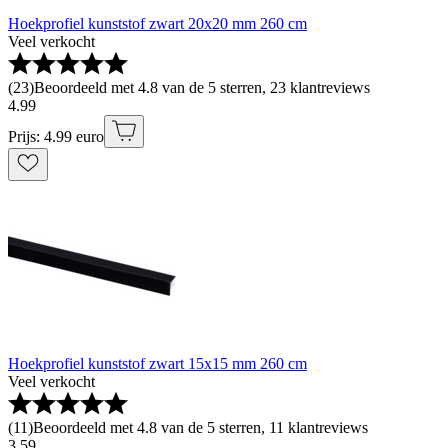
Hoekprofiel kunststof zwart 20x20 mm 260 cm
Veel verkocht
(
23
)
Beoordeeld met 4.8 van de 5 sterren, 23 klantreviews
4
.
99
Prijs: 4.99 euro
Hoekprofiel kunststof zwart 15x15 mm 260 cm
Veel verkocht
(
11
)
Beoordeeld met 4.8 van de 5 sterren, 11 klantreviews
3
.
59