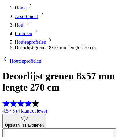
Home
Assortiment
Hout
Profielen
Houtenprofielen
Decorlijst grenen 8x57 mm lengte 270 cm
Houtenprofielen
Decorlijst grenen 8x57 mm
lengte 270 cm
4.5 / 5 (4 klantreviews)
Opslaan in Favorieten