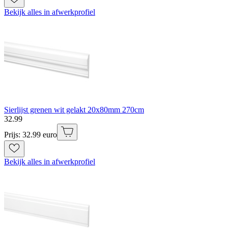
Bekijk alles in afwerkprofiel
Sierlijst grenen wit gelakt 20x80mm 270cm
32
.
99
Prijs: 32.99 euro
Bekijk alles in afwerkprofiel