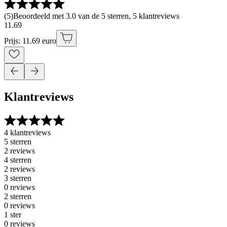
(
5
)
Beoordeeld met 3.0 van de 5 sterren, 5 klantreviews
11
.
69
Prijs: 11.69 euro
Klantreviews
4 klantreviews
5 sterren
2 reviews
4 sterren
2 reviews
3 sterren
0 reviews
2 sterren
0 reviews
1 ster
0 reviews