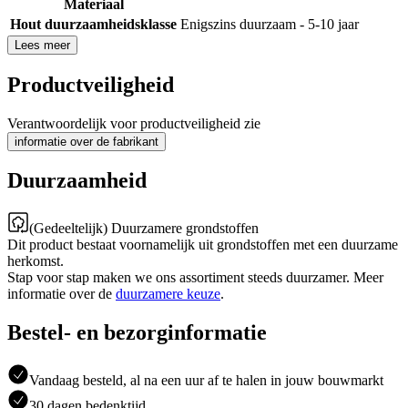
Materiaal
Hout duurzaamheidsklasse
Enigszins duurzaam - 5-10 jaar
Lees meer
Productveiligheid
Verantwoordelijk voor productveiligheid zie
informatie over de fabrikant
Duurzaamheid
(Gedeeltelijk) Duurzamere grondstoffen
Dit product bestaat voornamelijk uit grondstoffen met een duurzame
herkomst.
Stap voor stap maken we ons assortiment steeds duurzamer. Meer
informatie over de
duurzamere keuze
.
Bestel- en bezorginformatie
Vandaag besteld, al na een uur af te halen in jouw bouwmarkt
30 dagen bedenktijd