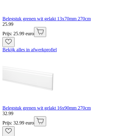
Belegstuk grenen wit gelakt 13x70mm 270cm
25
.
99
Prijs: 25.99 euro
Bekijk alles in afwerkprofiel
Belegstuk grenen wit gelakt 16x90mm 270cm
32
.
99
Prijs: 32.99 euro