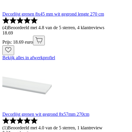
Decorlijst grenen 8x45 mm wit gegrond lengte 270 cm
(
4
)
Beoordeeld met 4.8 van de 5 sterren, 4 klantreviews
18
.
69
Prijs: 18.69 euro
Bekijk alles in afwerkprofiel
Decorlijst grenen wit gegrond 8x57mm 270cm
(
1
)
Beoordeeld met 4.0 van de 5 sterren, 1 klantreview