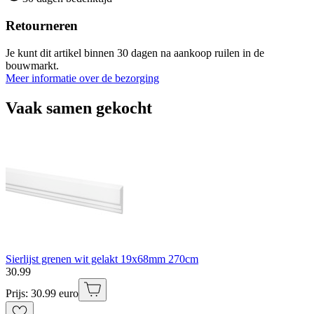
Retourneren
Je kunt dit artikel binnen 30 dagen na aankoop ruilen in de
bouwmarkt.
Meer informatie over de bezorging
Vaak samen gekocht
Sierlijst grenen wit gelakt 19x68mm 270cm
30
.
99
Prijs: 30.99 euro