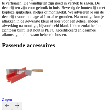
te verfraaien. De wandlijsten zijn goed in verstek te zagen. De
decorlijsten zijn voor gebruik in huis. Bevestig de houten lijst met
koploze spijkertjes, nietjes of montagekit. We adviseren je om de
decorlijst voor montage al 1 maal te gronden. Na montage kun je
aflakken in de gewenste kleur of kies voor een geheel andere
afwerking na montage, bijvoorbeeld blank lakken zodat het hout
zichtbaar blijft. Het hout is PEFC gecertificeerd en daarmee
afkomstig uit duurzaam beheerde bossen.
Passende accessoires
Zagen