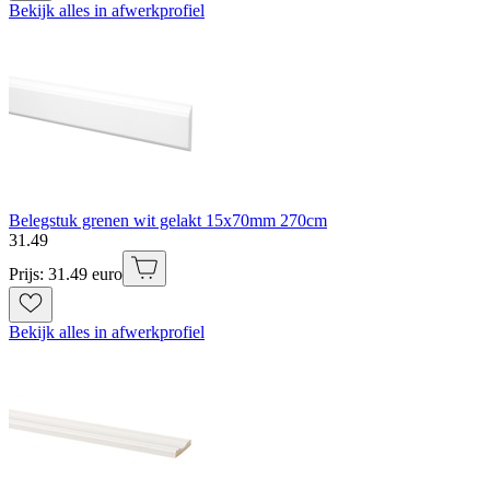
Bekijk alles in afwerkprofiel
Belegstuk grenen wit gelakt 15x70mm 270cm
31
.
49
Prijs: 31.49 euro
Bekijk alles in afwerkprofiel