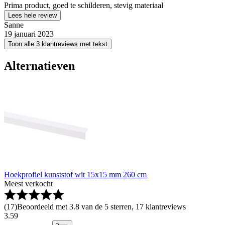
Prima product, goed te schilderen, stevig materiaal
Lees hele review
Sanne
19 januari 2023
Toon alle 3 klantreviews met tekst
Alternatieven
Hoekprofiel kunststof wit 15x15 mm 260 cm
Meest verkocht
(
17
)
Beoordeeld met 3.8 van de 5 sterren, 17 klantreviews
3
.
59