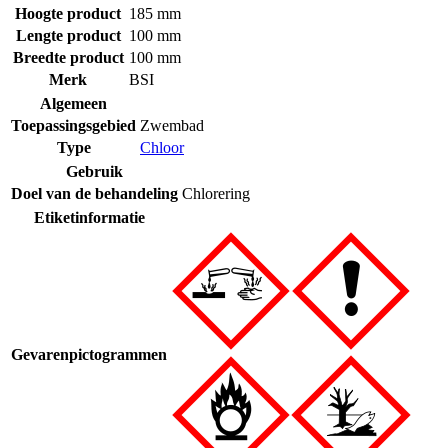
Hoogte product
185 mm
Lengte product
100 mm
Breedte product
100 mm
Merk
BSI
Algemeen
Toepassingsgebied
Zwembad
Type
Chloor
Gebruik
Doel van de behandeling
Chlorering
Etiketinformatie
Gevarenpictogrammen