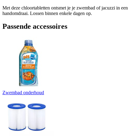
Met deze chloortabletten ontsmet je je zwembad of jacuzzi in een
handomdraai. Lossen binnen enkele dagen op.
Passende accessoires
Zwembad onderhoud