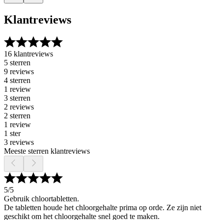
Klantreviews
16 klantreviews
5 sterren
9 reviews
4 sterren
1 review
3 sterren
2 reviews
2 sterren
1 review
1 ster
3 reviews
Meeste sterren klantreviews
5
/5
Gebruik chloortabletten.
De tabletten houde het chloorgehalte prima op orde. Ze zijn niet
geschikt om het chloorgehalte snel goed te maken.