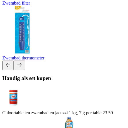
Zwembad filter
Zwembad thermometer
Handig als set kopen
Chloortabletten zwembad en jacuzzi 1 kg, 7 g per tablet
23.59