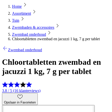
Home
Assortiment
Tuin
Zwembaden & accessoires
Zwembad onderhoud
Chloortabletten zwembad en jacuzzi 1 kg, 7 g per tablet
Zwembad onderhoud
Chloortabletten zwembad en
jacuzzi 1 kg, 7 g per tablet
3.8 / 5 (16 klantreviews)
Opslaan in Favorieten