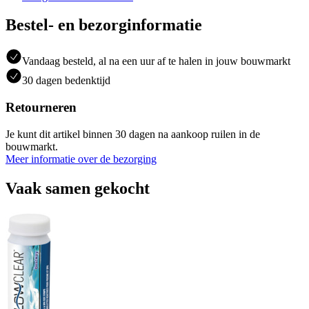
Bestel- en bezorginformatie
Vandaag besteld, al na een uur af te halen in jouw bouwmarkt
30 dagen bedenktijd
Retourneren
Je kunt dit artikel binnen 30 dagen na aankoop ruilen in de
bouwmarkt.
Meer informatie over de bezorging
Vaak samen gekocht