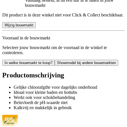
Vandaag besteld, al na een uur af te halen in jouw
bouwmarkt
Dit product is in deze winkel niet voor Click & Collect beschikbaar.
Wijzig bouwmarkt
Voorraad in de bouwmarkt
Selecteer jouw bouwmarkt om de voorraad in de winkel te
controleren.
In welke bouwmarkt te koop?
Showmodel bij andere bouwmarkten
Productomschrijving
Gelijke chloorafgifte voor dagelijks onderhoud
Ideaal voor kleine baden en hottubs
Werkt ook voor schokbehandeling
Beïnvloedt de pH-waarde niet
Kalkvrij en makkelijk in gebruik