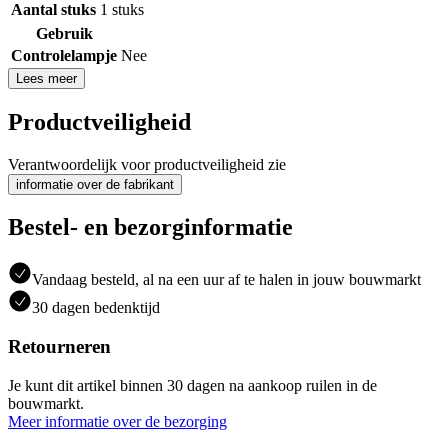
Aantal stuks
1 stuks
Gebruik
Controlelampje
Nee
Lees meer
Productveiligheid
Verantwoordelijk voor productveiligheid zie
informatie over de fabrikant
Bestel- en bezorginformatie
Vandaag besteld, al na een uur af te halen in jouw bouwmarkt
30 dagen bedenktijd
Retourneren
Je kunt dit artikel binnen 30 dagen na aankoop ruilen in de
bouwmarkt.
Meer informatie over de bezorging