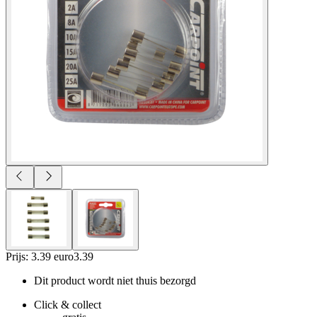
Prijs: 3.39 euro
3
.
39
Dit product wordt niet thuis bezorgd
Click & collect