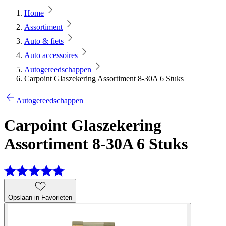
Home
Assortiment
Auto & fiets
Auto accessoires
Autogereedschappen
Carpoint Glaszekering Assortiment 8-30A 6 Stuks
Autogereedschappen
Carpoint Glaszekering
Assortiment 8-30A 6 Stuks
Opslaan in Favorieten