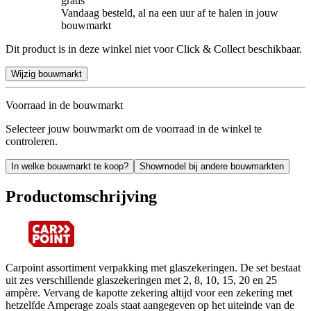
gratis
Vandaag besteld, al na een uur af te halen in jouw
bouwmarkt
Dit product is in deze winkel niet voor Click & Collect beschikbaar.
Wijzig bouwmarkt
Voorraad in de bouwmarkt
Selecteer jouw bouwmarkt om de voorraad in de winkel te
controleren.
In welke bouwmarkt te koop?
Showmodel bij andere bouwmarkten
Productomschrijving
Carpoint assortiment verpakking met glaszekeringen. De set bestaat
uit zes verschillende glaszekeringen met 2, 8, 10, 15, 20 en 25
ampère. Vervang de kapotte zekering altijd voor een zekering met
hetzelfde Amperage zoals staat aangegeven op het uiteinde van de