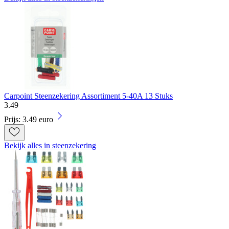
Carpoint Steenzekering Assortiment 5-40A 13 Stuks
3
.
49
Prijs: 3.49 euro
Bekijk alles in steenzekering