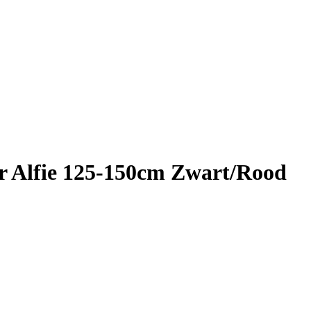
ger Alfie 125-150cm Zwart/Rood