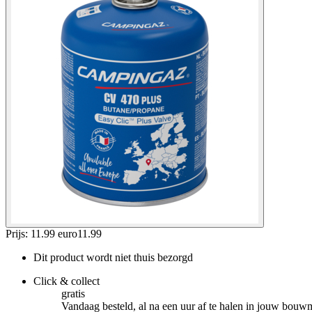
Prijs: 11.99 euro
11
.
99
Dit product wordt niet thuis bezorgd
Click & collect
gratis
Vandaag besteld, al na een uur af te halen in jouw bouw