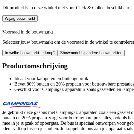
Dit product is in deze winkel niet voor Click & Collect beschikbaar.
Wijzig bouwmarkt
Voorraad in de bouwmarkt
Selecteer jouw bouwmarkt om de voorraad in de winkel te controlere
In welke bouwmarkt te koop?
Showmodel bij andere bouwmarkten
Productomschrijving
Ideaal voor kamperen en buitengebruik
Bevat 80% butaan en 20% propaan voor betrouwbare prestaties,
Geschikt voor Campingaz-apparatuur zoals gasstellen en lamp
Je gebruikt deze gasbus met Campingaz-apparaten zoals een gasstel o
butaan en 20% propaan zorgt voor betrouwbare prestaties, ook als h
mee in je rugzak of opbergtas. De bus is speciaal ontworpen voor geb
kleur valt op tussen je spullen. Je koppelt de bus aan je apparaat zoal