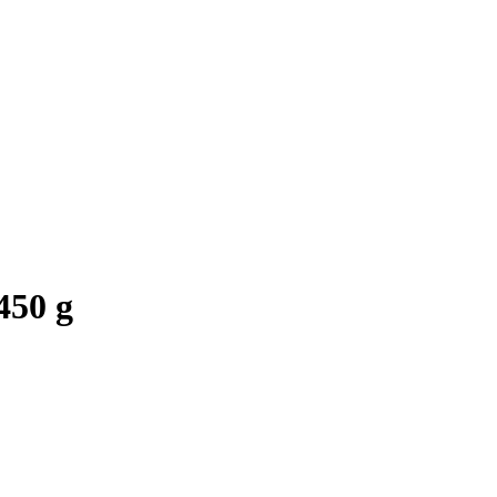
450 g