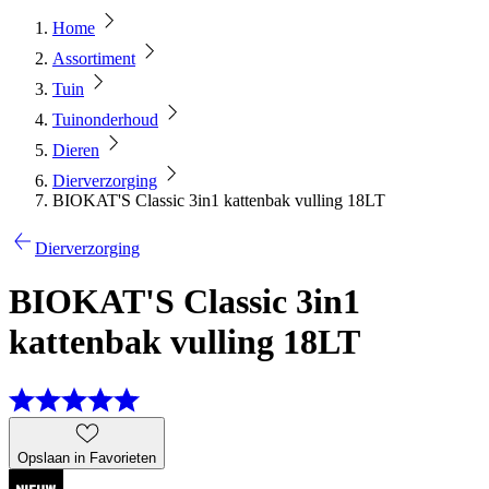
Home
Assortiment
Tuin
Tuinonderhoud
Dieren
Dierverzorging
BIOKAT'S Classic 3in1 kattenbak vulling 18LT
Dierverzorging
BIOKAT'S Classic 3in1
kattenbak vulling 18LT
Opslaan in Favorieten