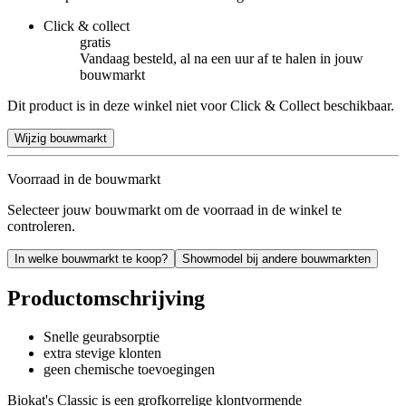
Click & collect
gratis
Vandaag besteld, al na een uur af te halen in jouw
bouwmarkt
Dit product is in deze winkel niet voor Click & Collect beschikbaar.
Wijzig bouwmarkt
Voorraad in de bouwmarkt
Selecteer jouw bouwmarkt om de voorraad in de winkel te
controleren.
In welke bouwmarkt te koop?
Showmodel bij andere bouwmarkten
Productomschrijving
Snelle geurabsorptie
extra stevige klonten
geen chemische toevoegingen
Biokat's Classic is een grofkorrelige klontvormende