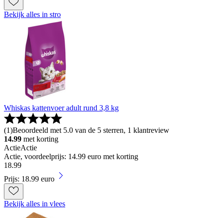
Bekijk alles in stro
Whiskas kattenvoer adult rund 3,8 kg
(
1
)
Beoordeeld met 5.0 van de 5 sterren, 1 klantreview
14.99
met korting
Actie
Actie
Actie, voordeelprijs: 14.99 euro met korting
18
.
99
Prijs: 18.99 euro
Bekijk alles in vlees