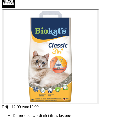
Prijs: 12.99 euro
12
.
99
Dit product wordt niet thuis bezorgd