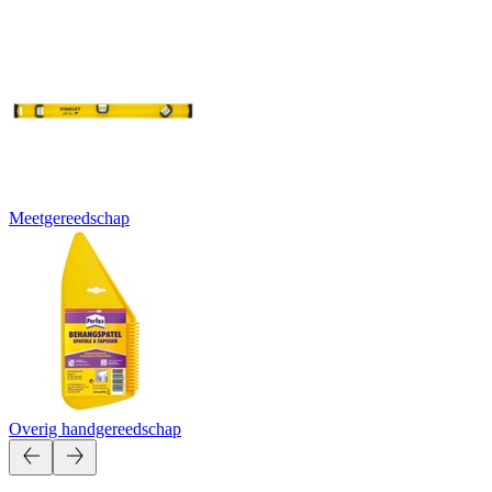
Meetgereedschap
Overig handgereedschap