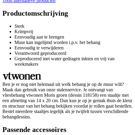
Toon alternatieve producten
Productomschrijving
Sterk
Krimpvrij
Eenvoudig aan te brengen
Muur kan ingelijmd worden i.p.v. het behang
Eenvoudig te verwijderen
Verantwoord geproduceerd
Geproduceerd met water gedragen inkten en vrij van
weekmakers
Ben je er nog niet helemaal uit welk behang je op de muur wilt?
Maak dan gebruik van onze stalenservice. Je ontvangt van
vliesbehang vtwonen Moris groen (dessin 118158) een staaltje met
een afmeting van 14 x 20 cm. Dan kun je op je gemak thuis de kleur
en structuur van het behang bekijken voordat je rollen gaat bestellen.
Bestel meerdere staaltjes tegelijk als je twijfelt tussen verschillende
behangdessins.
Passende accessoires