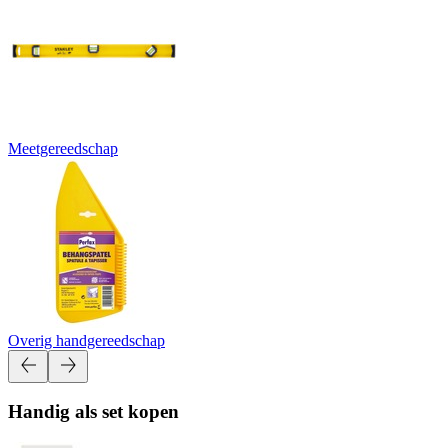
Meetgereedschap
Overig handgereedschap
Handig als set kopen