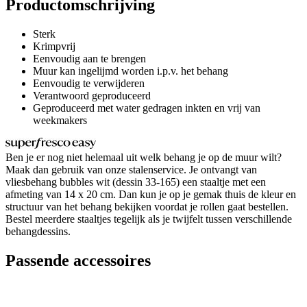
Productomschrijving
Sterk
Krimpvrij
Eenvoudig aan te brengen
Muur kan ingelijmd worden i.p.v. het behang
Eenvoudig te verwijderen
Verantwoord geproduceerd
Geproduceerd met water gedragen inkten en vrij van
weekmakers
Ben je er nog niet helemaal uit welk behang je op de muur wilt?
Maak dan gebruik van onze stalenservice. Je ontvangt van
vliesbehang bubbles wit (dessin 33-165) een staaltje met een
afmeting van 14 x 20 cm. Dan kun je op je gemak thuis de kleur en
structuur van het behang bekijken voordat je rollen gaat bestellen.
Bestel meerdere staaltjes tegelijk als je twijfelt tussen verschillende
behangdessins.
Passende accessoires