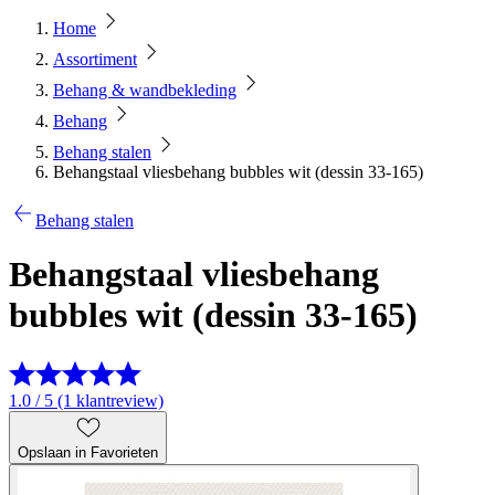
Home
Assortiment
Behang & wandbekleding
Behang
Behang stalen
Behangstaal vliesbehang bubbles wit (dessin 33-165)
Behang stalen
Behangstaal vliesbehang
bubbles wit (dessin 33-165)
1.0 / 5 (1 klantreview)
Opslaan in Favorieten