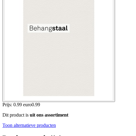
Prijs: 0.99 euro
0
.
99
Dit product is
uit ons assortiment
Toon alternatieve producten